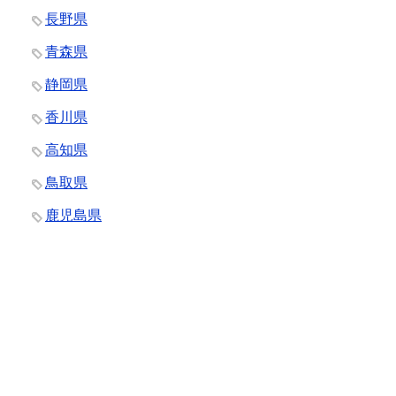
長野県
青森県
静岡県
香川県
高知県
鳥取県
鹿児島県