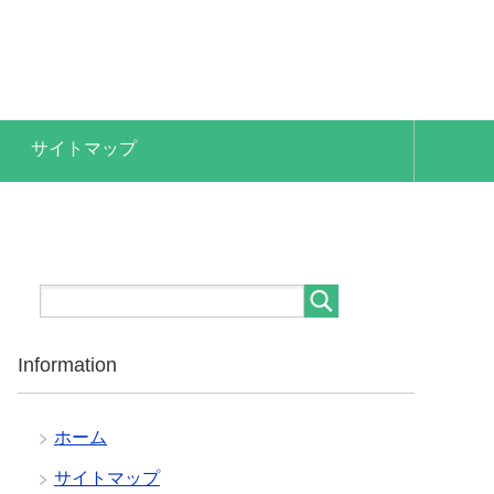
サイトマップ
Information
ホーム
サイトマップ