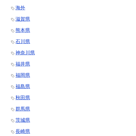
海外
滋賀県
熊本県
石川県
神奈川県
福井県
福岡県
福島県
秋田県
群馬県
茨城県
長崎県