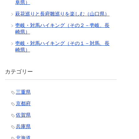
阜県）
萩花巡りと長府雛巡りを楽しむ（山口県）
壱岐・対馬ハイキング（その２－壱岐、長
崎県）
壱岐・対馬ハイキング（その１－対馬、長
崎県）
カテゴリー
三重県
京都府
佐賀県
兵庫県
北海道