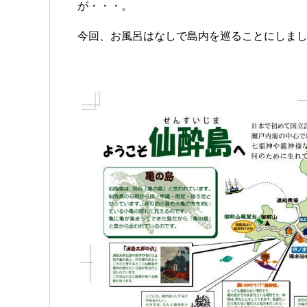
が・・・。
今回、お風呂はなしで島内を巡ることにしま