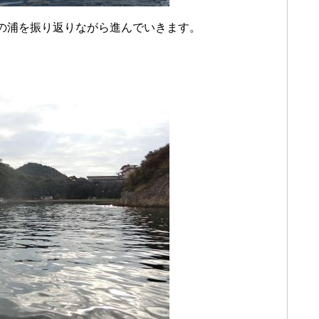
の浦を振り返りながら進んでいきます。