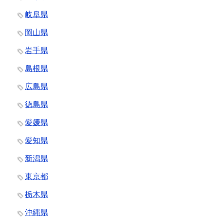
岐阜県
岡山県
岩手県
島根県
広島県
徳島県
愛媛県
愛知県
新潟県
東京都
栃木県
沖縄県