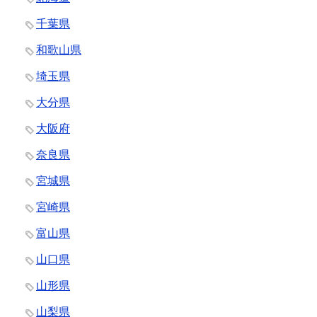
千葉県
和歌山県
埼玉県
大分県
大阪府
奈良県
宮城県
宮崎県
富山県
山口県
山形県
山梨県