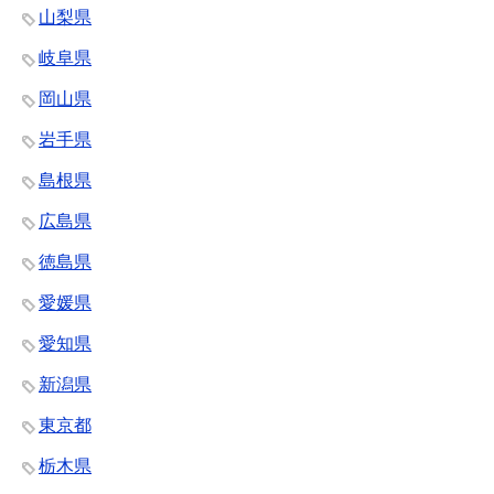
山梨県
岐阜県
岡山県
岩手県
島根県
広島県
徳島県
愛媛県
愛知県
新潟県
東京都
栃木県