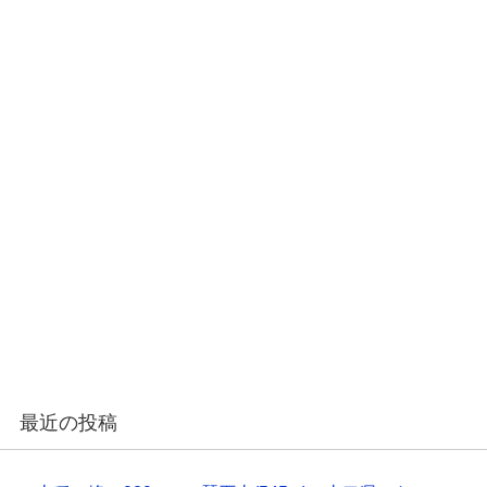
最近の投稿