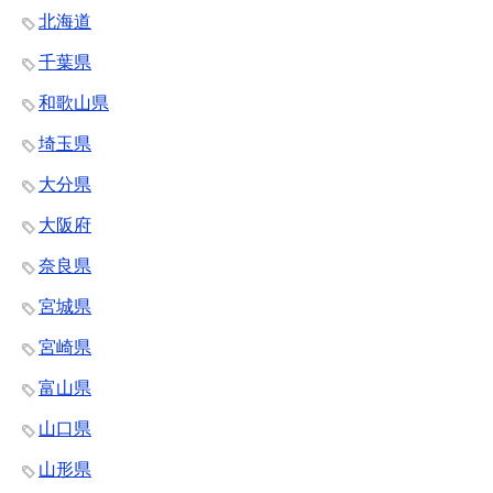
北海道
千葉県
和歌山県
埼玉県
大分県
大阪府
奈良県
宮城県
宮崎県
富山県
山口県
山形県