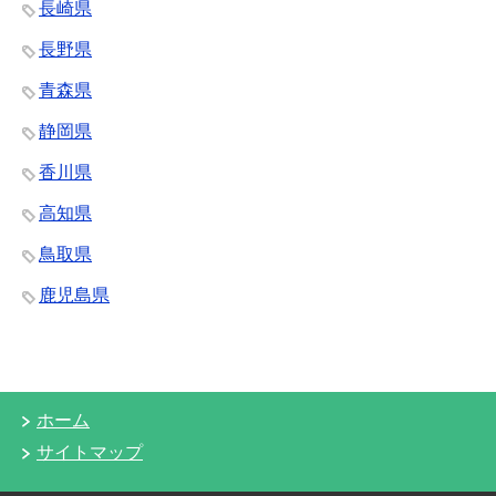
長崎県
長野県
青森県
静岡県
香川県
高知県
鳥取県
鹿児島県
ホーム
サイトマップ