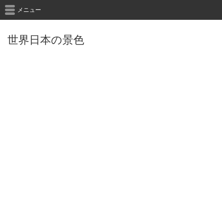
メニュー
世界日本の景色