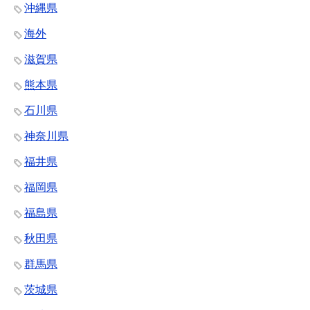
沖縄県
海外
滋賀県
熊本県
石川県
神奈川県
福井県
福岡県
福島県
秋田県
群馬県
茨城県