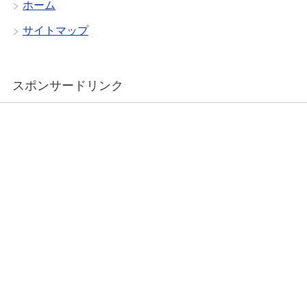
ホーム
サイトマップ
スポンサードリンク