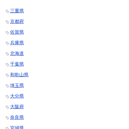
三重県
京都府
佐賀県
兵庫県
北海道
千葉県
和歌山県
埼玉県
大分県
大阪府
奈良県
宮城県