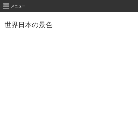
メニュー
世界日本の景色