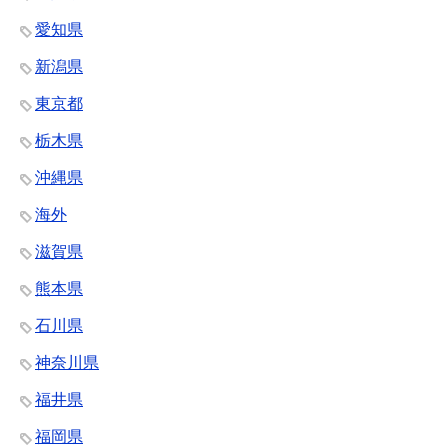
愛知県
新潟県
東京都
栃木県
沖縄県
海外
滋賀県
熊本県
石川県
神奈川県
福井県
福岡県