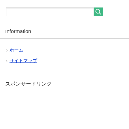
Information
ホーム
サイトマップ
スポンサードリンク