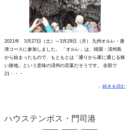
2021年 3月27日（土）～3月29日（月） 九州オルレ・唐
津コースに参加しました。 「オルレ」は、韓国・済州島
から始まったもので、もともとは「通りから家に通じる狭
い路地」という意味の済州の言葉だそうです。 全部で
21・・・
続きを読む
ハウステンボス・門司港