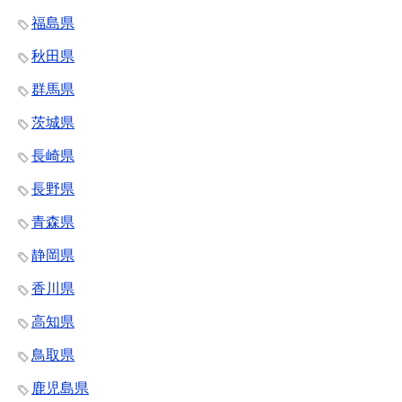
福島県
秋田県
群馬県
茨城県
長崎県
長野県
青森県
静岡県
香川県
高知県
鳥取県
鹿児島県