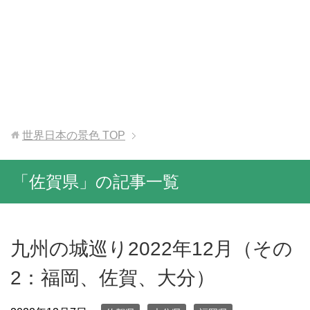
世界日本の景色
TOP
「佐賀県」の記事一覧
九州の城巡り2022年12月（その
2：福岡、佐賀、大分）