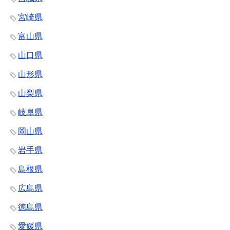
宮崎県
富山県
山口県
山形県
山梨県
岐阜県
岡山県
岩手県
島根県
広島県
徳島県
愛媛県