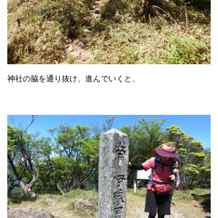
神社の脇を通り抜け、進んでいくと、