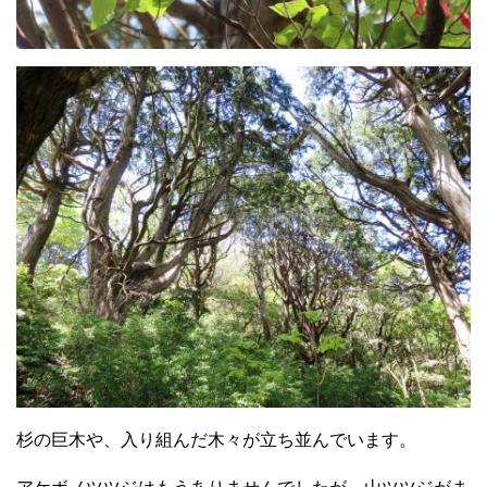
杉の巨木や、入り組んだ木々が立ち並んでいます。