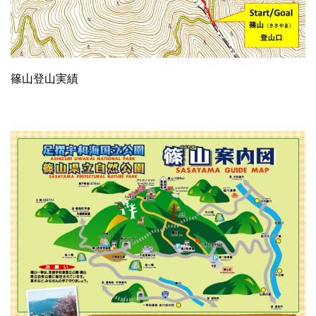
篠山登山実績