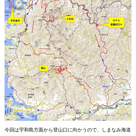
今回は宇和島方面から登山口に向かうので、しまなみ海道