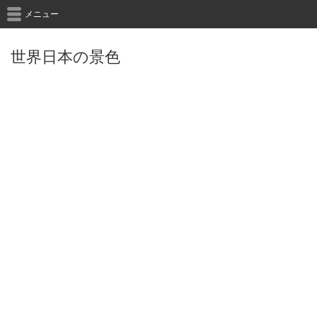
メニュー
世界日本の景色