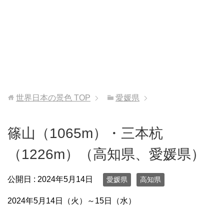
世界日本の景色
TOP
愛媛県
篠山（1065m）・三本杭
（1226m）（高知県、愛媛県）
公開日 :
2024年5月14日
愛媛県
高知県
2024年5月14日（火）～15日（水）