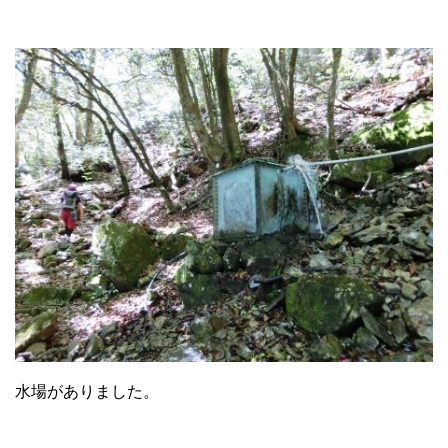
水場がありました。