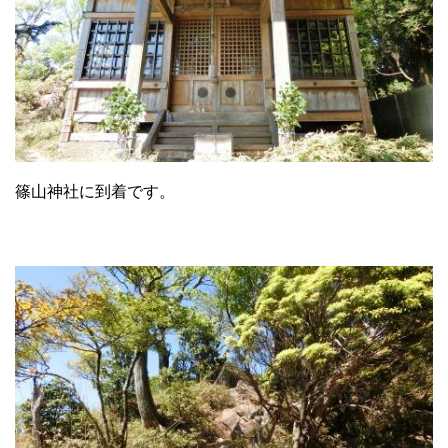
篠山神社に到着です。