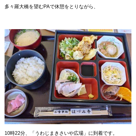
多々羅大橋を望むPAで休憩をとりながら、
10時22分、「うわじまきさいや広場」に到着です。