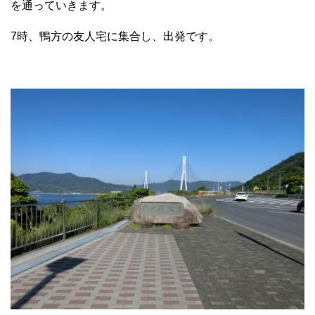
を通っていきます。
7時、鴨方の友人宅に集合し、出発です。