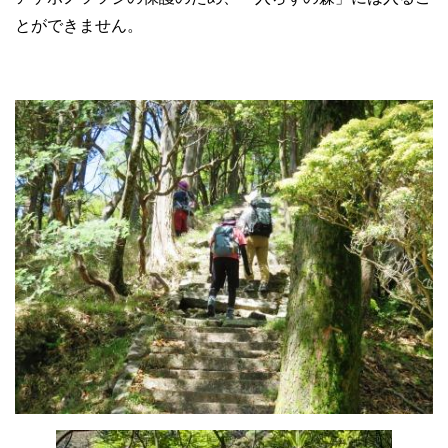
とができません。