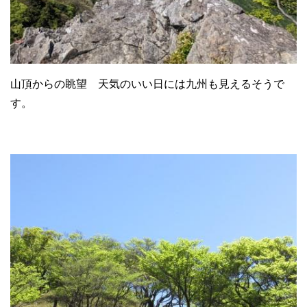
山頂からの眺望 天気のいい日には九州も見えるそうで
す。