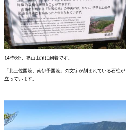
14時6分、篠山山頂に到着です。
「北土佐国境、南伊予国境」の文字が刻まれている石柱が
立っています。