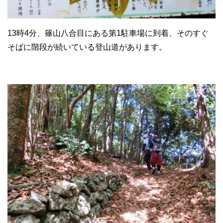
13時4分、篠山八合目にある第1駐車場に到着、そのすぐ
そばに階段が続いている登山道があります。