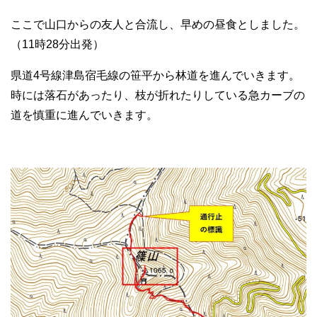
ここで山口からの友人と合流し、早めの昼食としました。
（11時28分出発）
県道4号線津島宿毛線の笹平から林道を進んでいきます。
時には落石があったり、枝が折れたりしている急カーブの
道を慎重に進んでいきます。