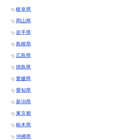
岐阜県
岡山県
岩手県
島根県
広島県
徳島県
愛媛県
愛知県
新潟県
東京都
栃木県
沖縄県