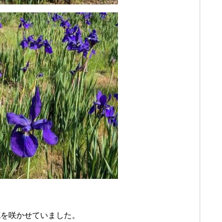
花を咲かせていました。