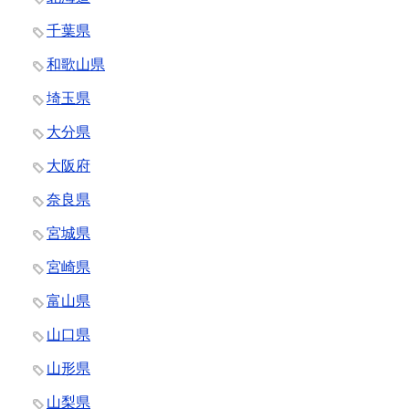
千葉県
和歌山県
埼玉県
大分県
大阪府
奈良県
宮城県
宮崎県
富山県
山口県
山形県
山梨県