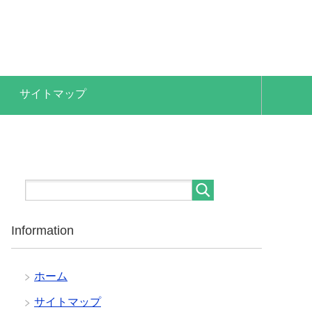
サイトマップ
Information
ホーム
サイトマップ