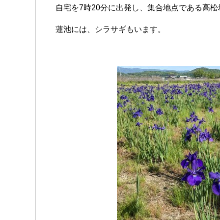
自宅を7時20分に出発し、集合地点である高松
蓮池には、シラサギもいます。