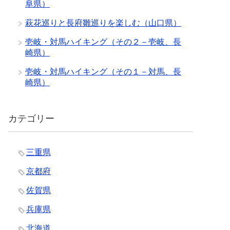
阜県）
萩花巡りと長府雛巡りを楽しむ（山口県）
壱岐・対馬ハイキング（その２－壱岐、長
崎県）
壱岐・対馬ハイキング（その１－対馬、長
崎県）
カテゴリー
三重県
京都府
佐賀県
兵庫県
北海道