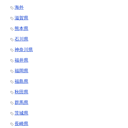
海外
滋賀県
熊本県
石川県
神奈川県
福井県
福岡県
福島県
秋田県
群馬県
茨城県
長崎県