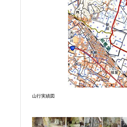
山行実績図