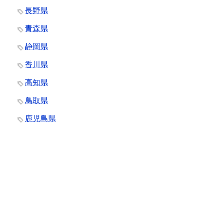
長野県
青森県
静岡県
香川県
高知県
鳥取県
鹿児島県