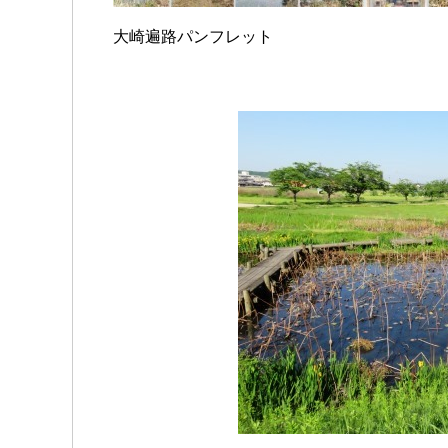
大崎遍路パンフレット