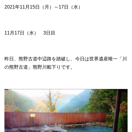
2021年11月15日（月）～17日（水）
11月17日（水） 3日目
昨日、熊野古道中辺路を踏破し、今日は世界遺産唯一「川
の熊野古道」熊野川船下りです。