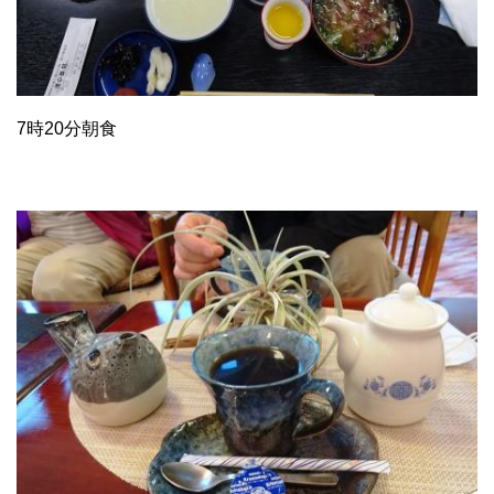
7時20分朝食