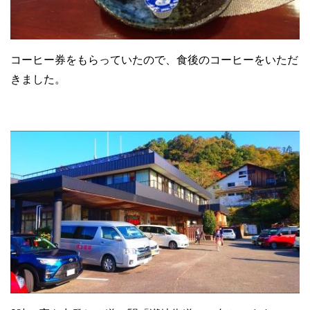
コーヒー券をもらっていたので、食後のコーヒーをいただ
きました。