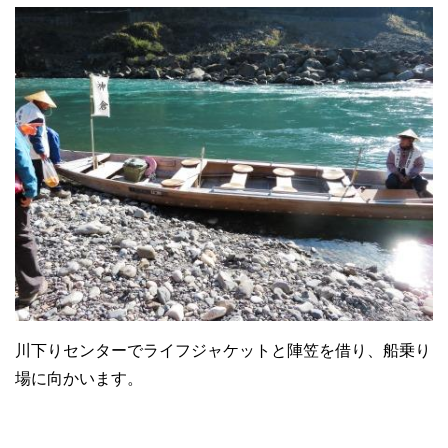
川下りセンターでライフジャケットと陣笠を借り、船乗り
場に向かいます。