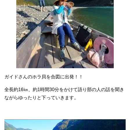
ガイドさんのホラ貝を合図に出発！！
全長約16㎞、約1時間30分をかけて語り部の人の話を聞き
ながらゆったりと下っていきます。