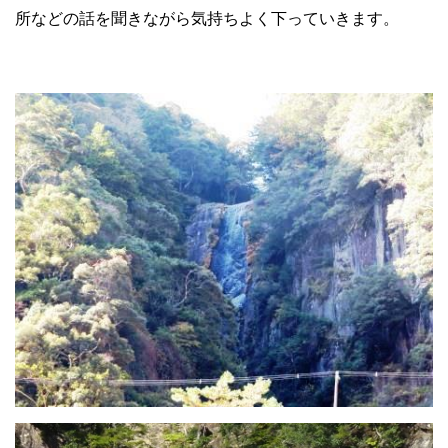
所などの話を聞きながら気持ちよく下っていきます。