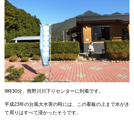
9時30分、熊野川川下りセンターに到着です。
平成23年の台風大水害の時には、この看板の上まで水がき
て周りはすべて浸かったそうです。