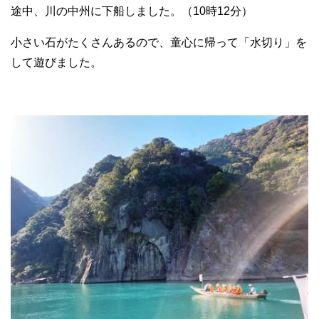
途中、川の中州に下船しました。（10時12分）
小さい石がたくさんあるので、童心に帰って「水切り」を
して遊びました。