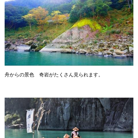
舟からの景色 奇岩がたくさん見られます。