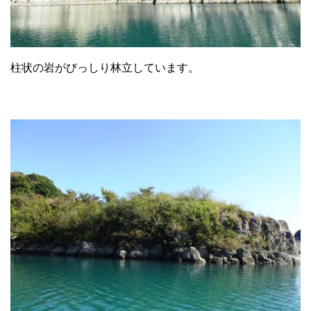
柱状の岩がびっしり林立しています。