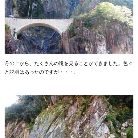
舟の上から、たくさんの滝を見ることができました。色々
と説明はあったのですが・・・。