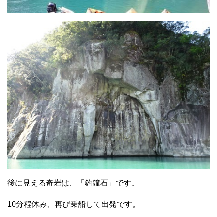
後に見える奇岩は、「釣鐘石」です。
10分程休み、再び乗船して出発です。