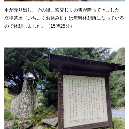
雨が降り出し、その後、霰交じりの雪が降ってきました。
立場茶屋（いちこくお休み処）は無料休憩所になっている
ので休憩しました。（15時25分）