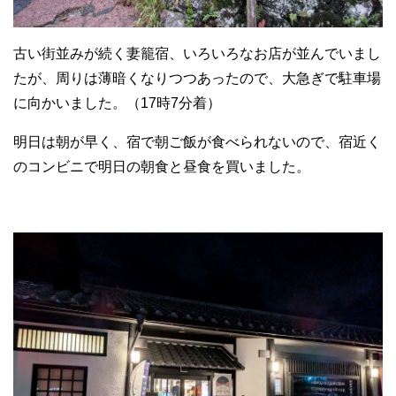
古い街並みが続く妻籠宿、いろいろなお店が並んでいまし
たが、周りは薄暗くなりつつあったので、大急ぎで駐車場
に向かいました。（17時7分着）
明日は朝が早く、宿で朝ご飯が食べられないので、宿近く
のコンビニで明日の朝食と昼食を買いました。