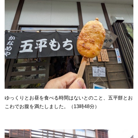
ゆっくりとお昼を食べる時間はないとのこと、五平餅とお
こわでお腹を満たしました。（13時48分）