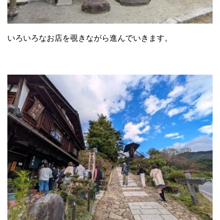
いろいろなお店を覗きながら進んでいきます。