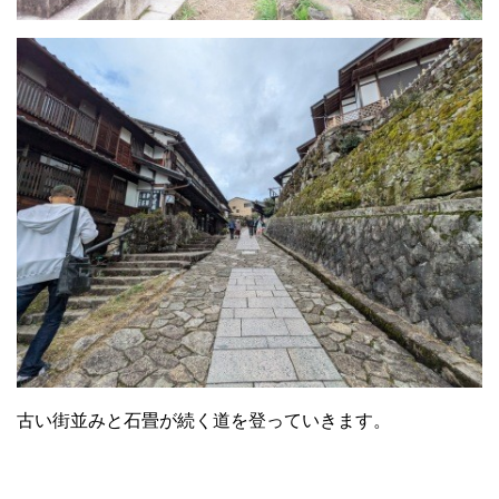
古い街並みと石畳が続く道を登っていきます。