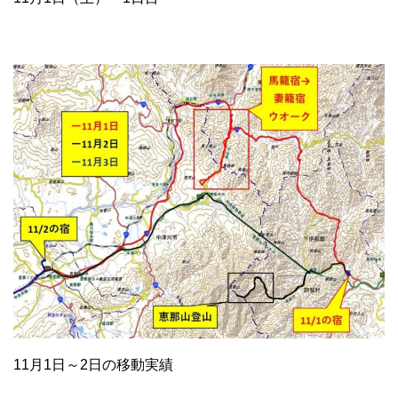
11月1日～2日の移動実績