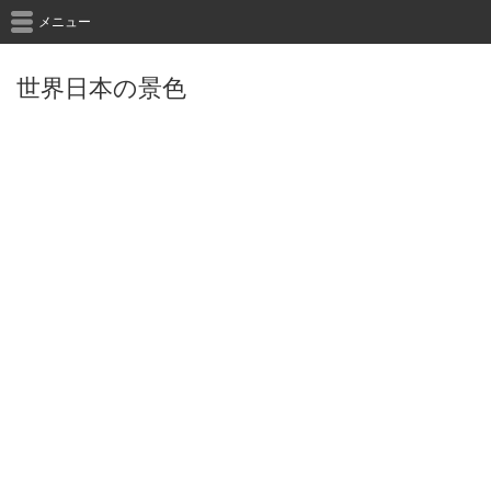
メニュー
世界日本の景色