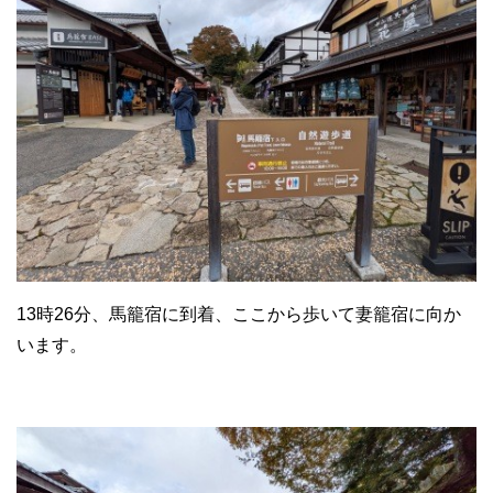
13時26分、馬籠宿に到着、ここから歩いて妻籠宿に向か
います。