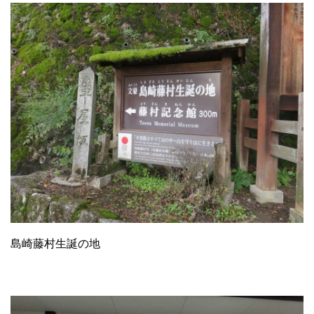
島崎藤村生誕の地