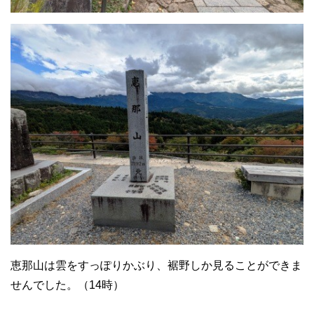
恵那山は雲をすっぽりかぶり、裾野しか見ることができま
せんでした。（14時）