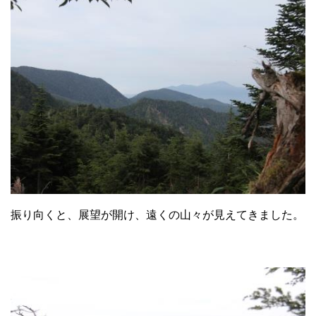
振り向くと、展望が開け、遠くの山々が見えてきました。