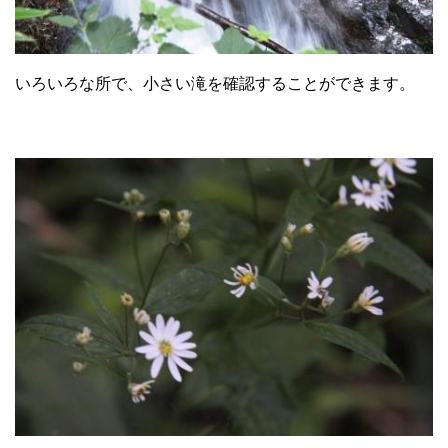
いろいろな所で、小さい滝を確認することができます。