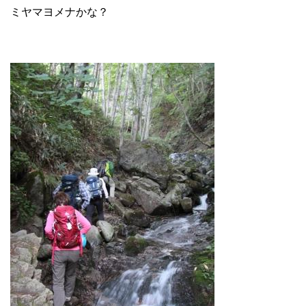
ミヤマヨメナかな？