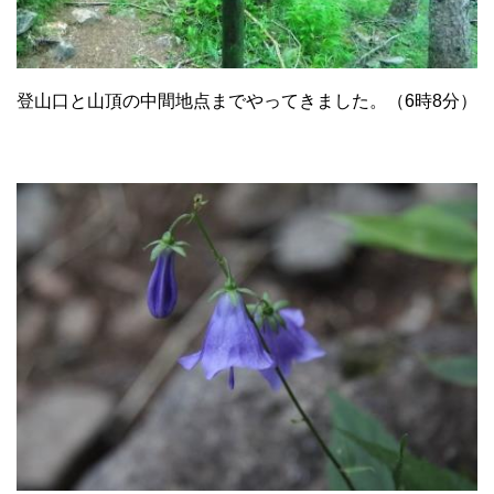
登山口と山頂の中間地点までやってきました。（6時8分）