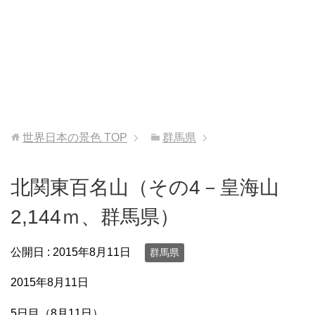
世界日本の景色
TOP
群馬県
北関東百名山（その4－皇海山
2,144ｍ、群馬県）
公開日 :
2015年8月11日
群馬県
2015年8月11日
5日目（8月11日）