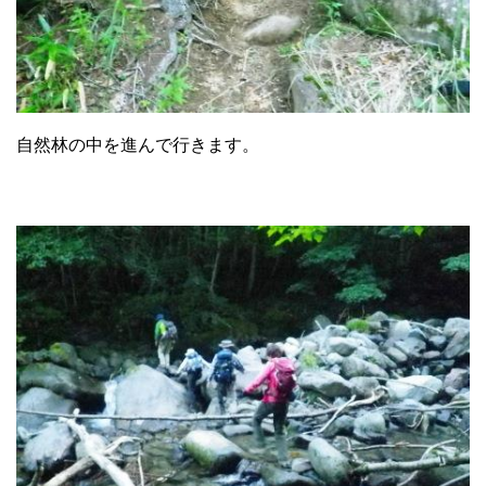
自然林の中を進んで行きます。