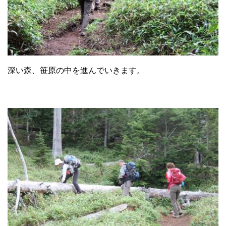
深い森、笹原の中を進んでいきます。