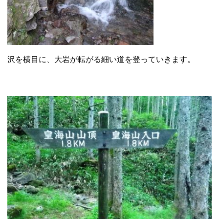
沢を横目に、大岩が転がる細い道を登っていきます。