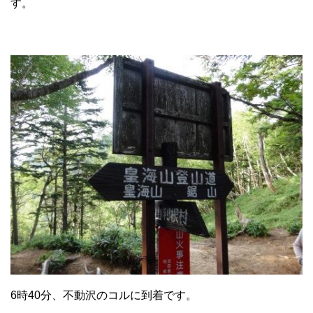
す。
6時40分、不動沢のコルに到着です。