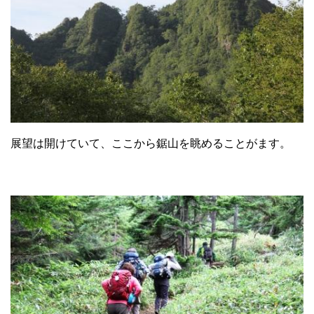
展望は開けていて、ここから鋸山を眺めることがます。