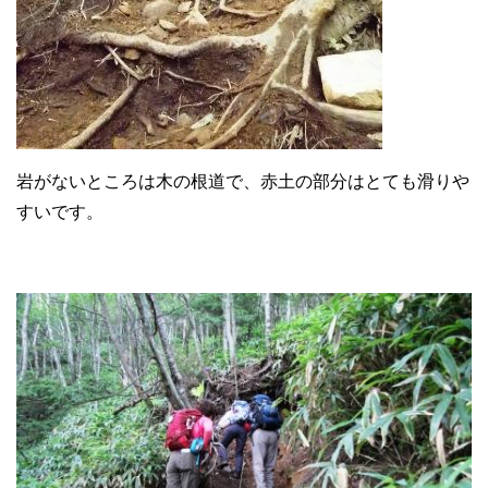
岩がないところは木の根道で、赤土の部分はとても滑りや
すいです。