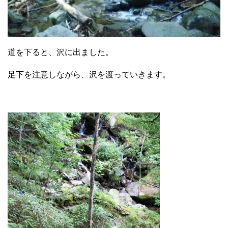
道を下ると、沢に出ました。
足下を注意しながら、沢を渡っていきます。