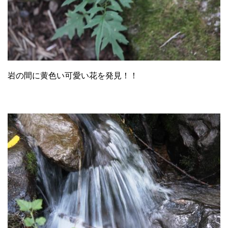
岩の間に黄色い可愛い花を発見！！