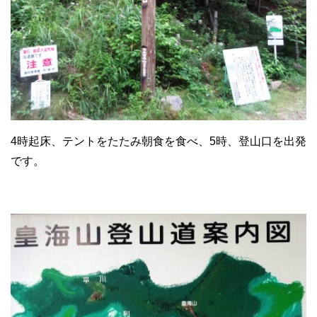
4時起床、テントをたたみ朝食を食べ、5時、登山口を出発
です。