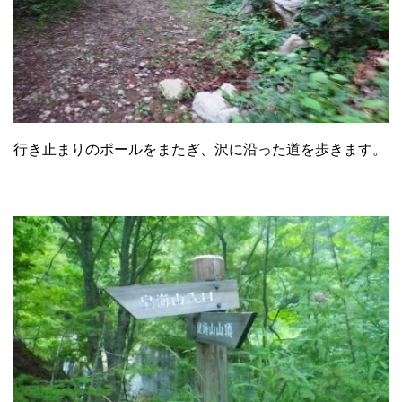
行き止まりのポールをまたぎ、沢に沿った道を歩きます。