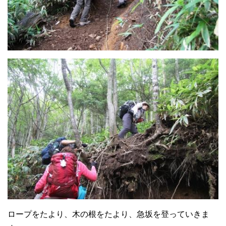
ロープをたより、木の根をたより、急坂を登っていきま