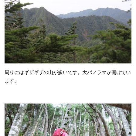
周りにはギザギザの山が多いです。大パノラマが開けてい
ます。