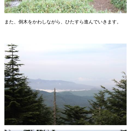
また、倒木をかわしながら、ひたすら進んでいきます。