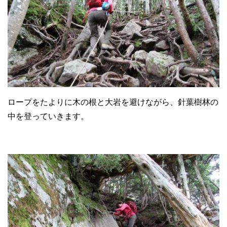
ロープをたよりに木の根と大岩を避けながら、針葉樹林の
中を登っていきます。