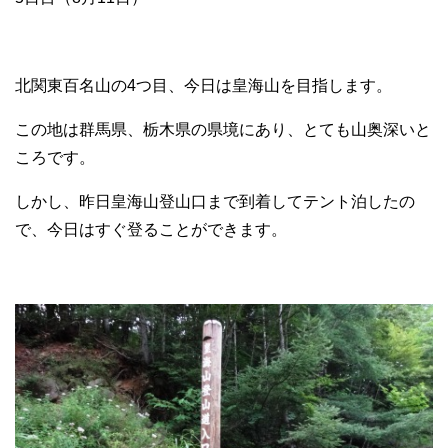
北関東百名山の4つ目、今日は皇海山を目指します。
この地は群馬県、栃木県の県境にあり、とても山奥深いと
ころです。
しかし、昨日皇海山登山口まで到着してテント泊したの
で、今日はすぐ登ることができます。