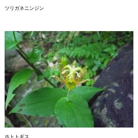
ツリガネニンジン
ホトトギス