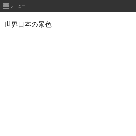
メニュー
世界日本の景色