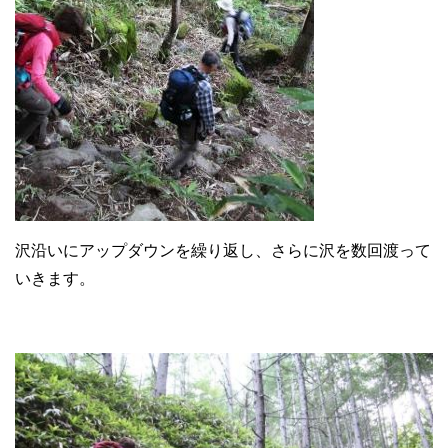
沢沿いにアップダウンを繰り返し、さらに沢を数回渡って
いきます。