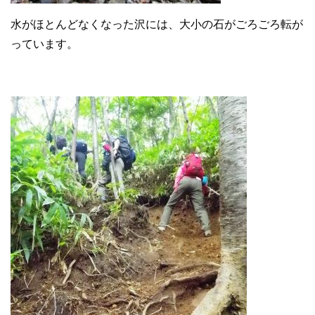
水がほとんどなくなった沢には、大小の石がごろごろ転が
っています。