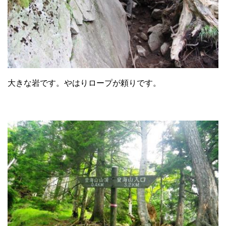
大きな岩です。やはりロープが頼りです。