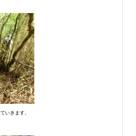
っていきます。