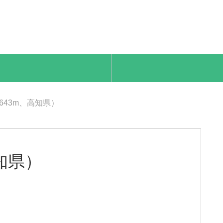
643m、高知県）
高知県）