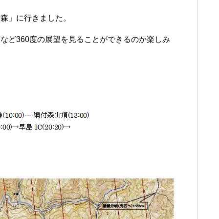
附森」に行きました。
など360度の展望を見ることができるのか楽しみ