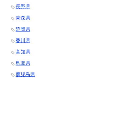
長野県
青森県
静岡県
香川県
高知県
鳥取県
鹿児島県