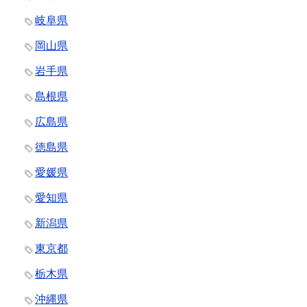
岐阜県
岡山県
岩手県
島根県
広島県
徳島県
愛媛県
愛知県
新潟県
東京都
栃木県
沖縄県