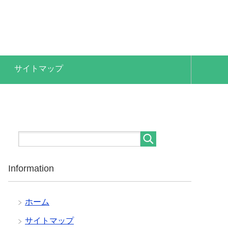
サイトマップ
Information
ホーム
サイトマップ