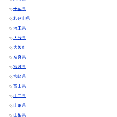
千葉県
和歌山県
埼玉県
大分県
大阪府
奈良県
宮城県
宮崎県
富山県
山口県
山形県
山梨県