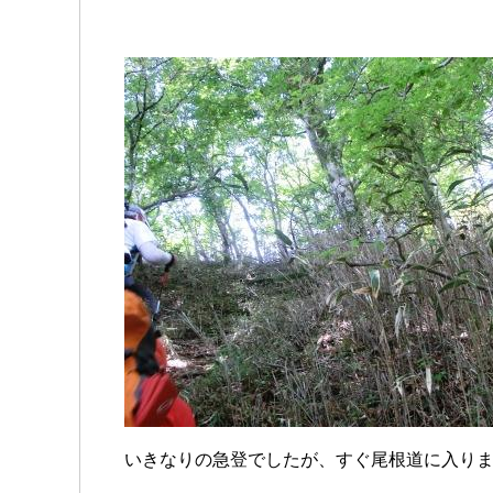
いきなりの急登でしたが、すぐ尾根道に入り