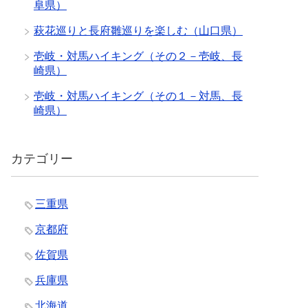
阜県）
萩花巡りと長府雛巡りを楽しむ（山口県）
壱岐・対馬ハイキング（その２－壱岐、長
崎県）
壱岐・対馬ハイキング（その１－対馬、長
崎県）
カテゴリー
三重県
京都府
佐賀県
兵庫県
北海道