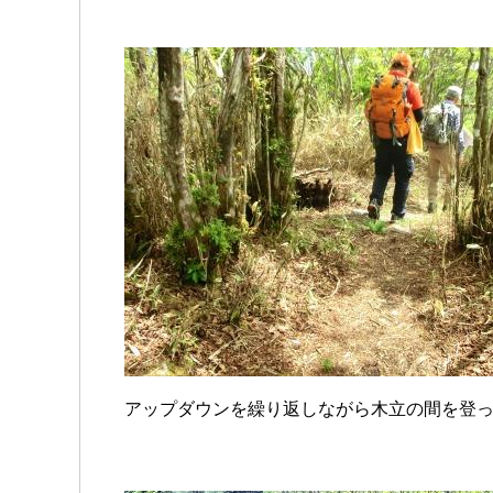
アップダウンを繰り返しながら木立の間を登