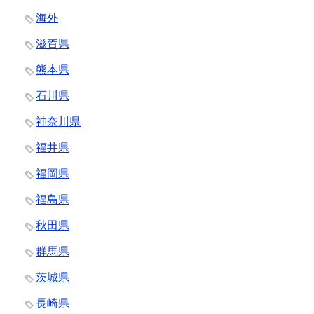
海外
滋賀県
熊本県
石川県
神奈川県
福井県
福岡県
福島県
秋田県
群馬県
茨城県
長崎県