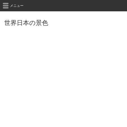
メニュー
世界日本の景色