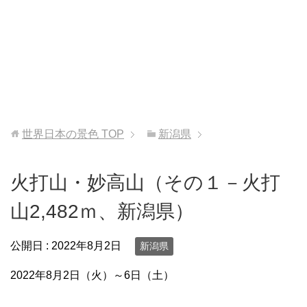
世界日本の景色
TOP
新潟県
火打山・妙高山（その１－火打
山2,482ｍ、新潟県）
公開日 :
2022年8月2日
新潟県
2022年8月2日（火）～6日（土）