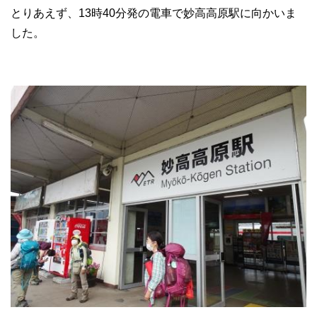
とりあえず、13時40分発の電車で妙高高原駅に向かいま
した。