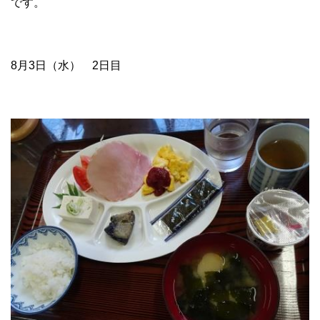
です。
8月3日（水） 2日目