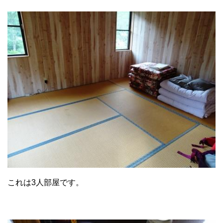
これは3人部屋です。