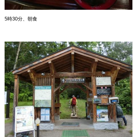
5時30分、朝食