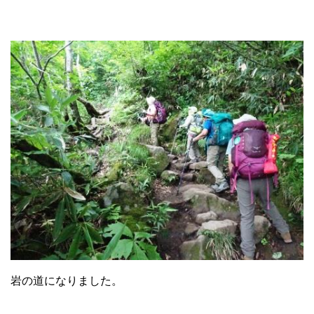
岩の道になりました。