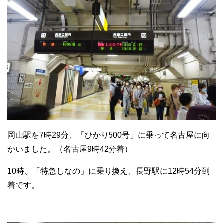
岡山駅を7時29分、「ひかり500号」に乗って名古屋に向
かいました。（名古屋9時42分着）
10時、「特急しなの」に乗り換え、長野駅に12時54分到
着です。