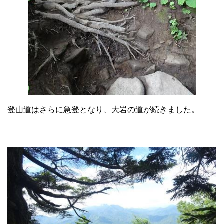
登山道はさらに急登となり、大岩の道が続きました。