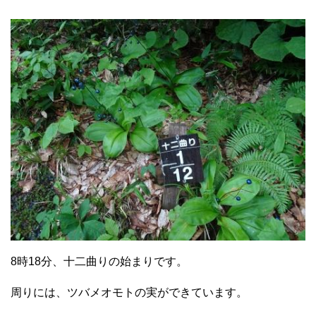
8時18分、十二曲りの始まりです。
周りには、ツバメオモトの実ができています。