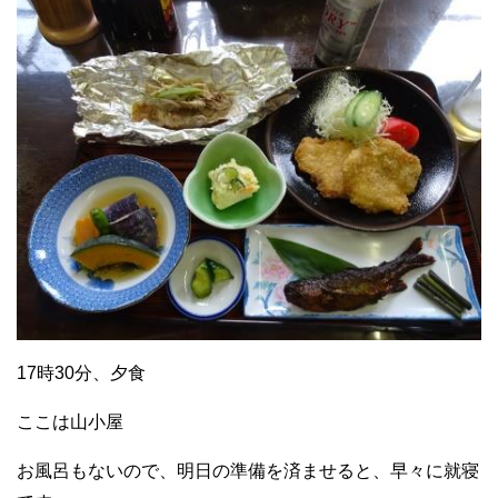
17時30分、夕食
ここは山小屋
お風呂もないので、明日の準備を済ませると、早々に就寝