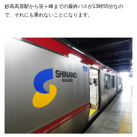
妙高高原駅から笹ヶ峰までの最終バスが13時55分なの
で、それにも乗れないことになります。