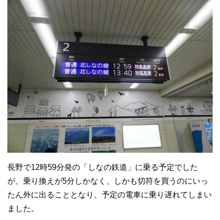
長野で12時59分発の「しなの鉄道」に乗る予定でした
が、乗り換えが5分しかなく、しかも切符を買うのにいっ
たん外に出ることとなり、予定の電車に乗り遅れてしまい
ました。