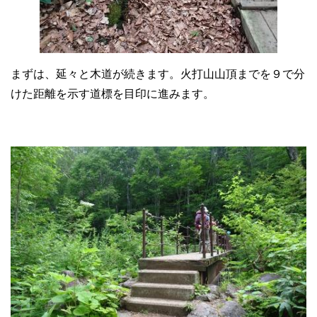
まずは、延々と木道が続きます。火打山山頂までを９で分
けた距離を示す道標を目印に進みます。