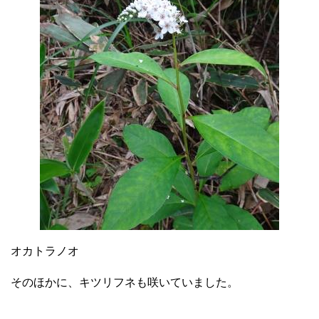
オカトラノオ
そのほかに、キツリフネも咲いていました。