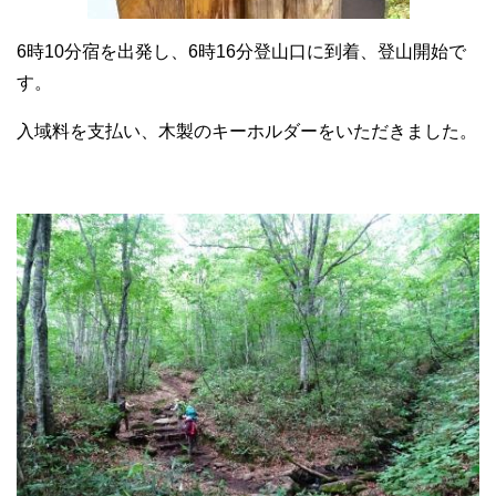
6時10分宿を出発し、6時16分登山口に到着、登山開始で
す。
入域料を支払い、木製のキーホルダーをいただきました。