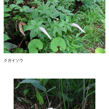
クガイソウ