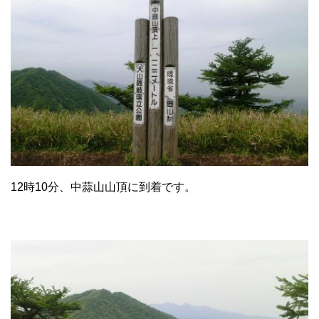
12時10分、中蒜山山頂に到着です。