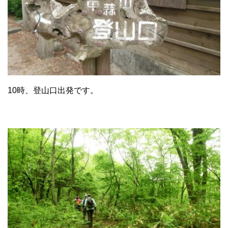
10時、登山口出発です。