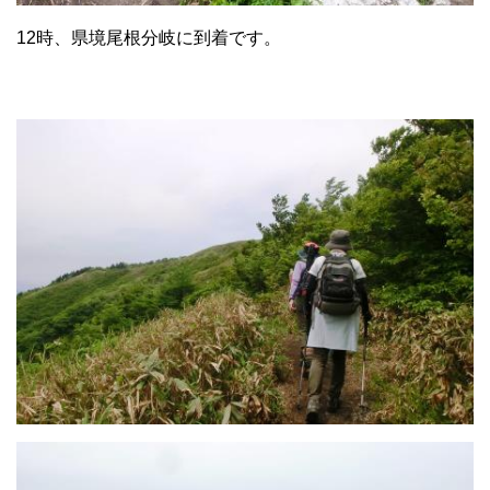
12時、県境尾根分岐に到着です。