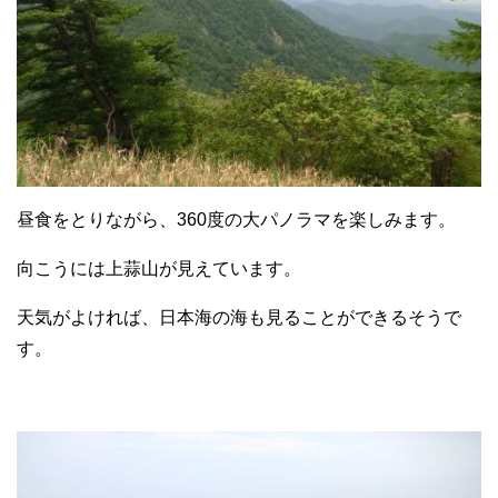
昼食をとりながら、360度の大パノラマを楽しみます。
向こうには上蒜山が見えています。
天気がよければ、日本海の海も見ることができるそうで
す。