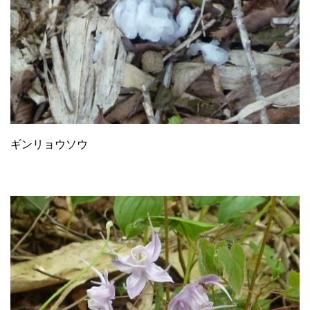
ギンリョウソウ