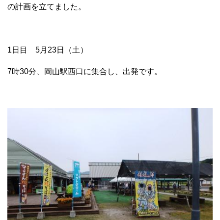
の計画を立てました。
1日目 5月23日（土）
7時30分、岡山駅西口に集合し、出発です。