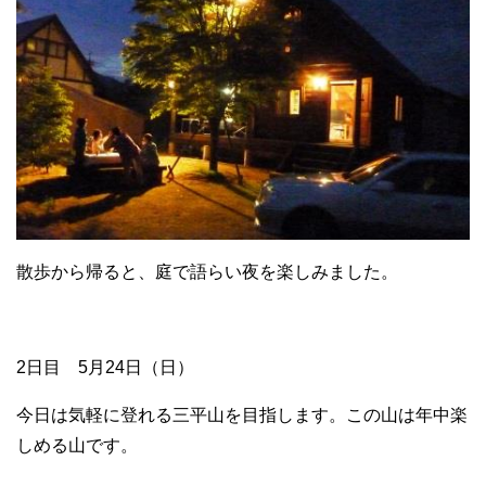
散歩から帰ると、庭で語らい夜を楽しみました。
2日目 5月24日（日）
今日は気軽に登れる三平山を目指します。この山は年中楽
しめる山です。