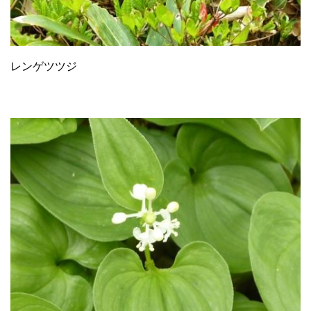
レンゲツツジ