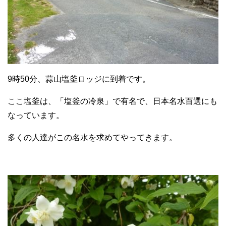
9時50分、蒜山塩釜ロッジに到着です。
ここ塩釜は、「塩釜の冷泉」で有名で、日本名水百選にも
なっています。
多くの人達がこの名水を求めてやってきます。