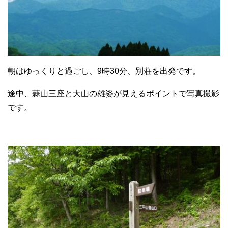
朝はゆっくりと過ごし、9時30分、別荘を出発です。
途中、蒜山三座と大山の雄姿が見えるポイントで写真撮影
です。