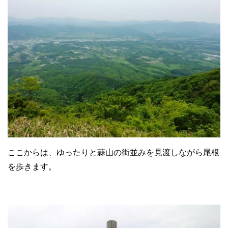
ここからは、ゆったりと蒜山の街並みを見渡しながら尾根
を歩きます。