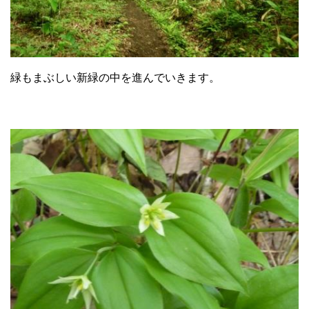
緑もまぶしい新緑の中を進んでいきます。