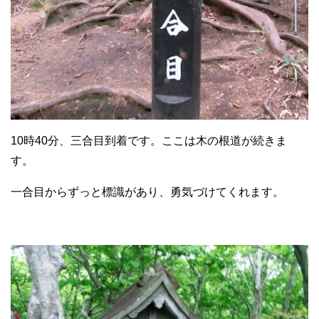
10時40分、三合目到着です。ここは木の根道が続きま
す。
一合目からずっと標識があり、勇気づけてくれます。