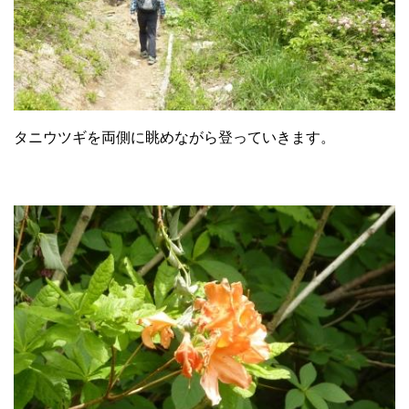
タニウツギを両側に眺めながら登っていきます。