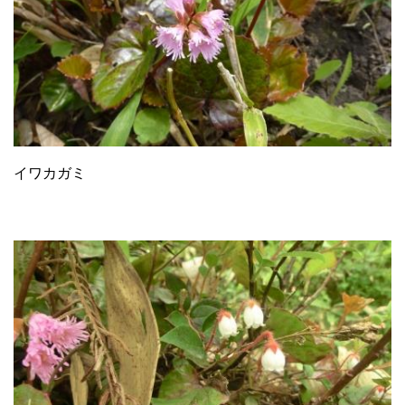
イワカガミ