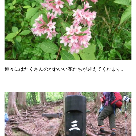
道々にはたくさんのかわいい花たちが迎えてくれます。