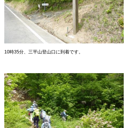
10時35分、三平山登山口に到着です。