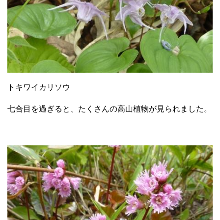
トキワイカリソウ
七合目を過ぎると、たくさんの高山植物が見られました。