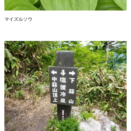
マイズルソウ