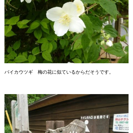
バイカウツギ 梅の花に似ているからだそうです。