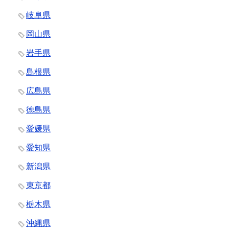
岐阜県
岡山県
岩手県
島根県
広島県
徳島県
愛媛県
愛知県
新潟県
東京都
栃木県
沖縄県