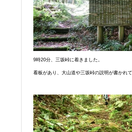
9時20分、三坂峠に着きました。
看板があり、大山道や三坂峠の説明が書かれ