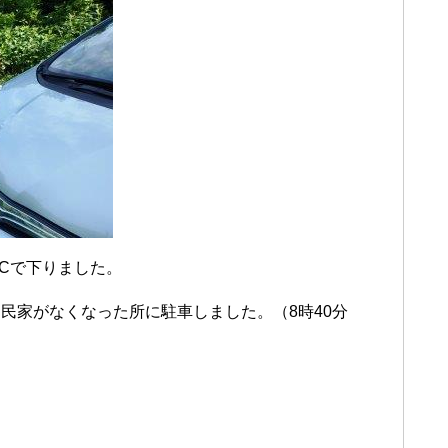
ICで下りました。
民家がなくなった所に駐車しました。（8時40分