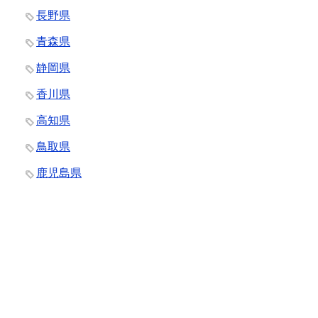
長野県
青森県
静岡県
香川県
高知県
鳥取県
鹿児島県