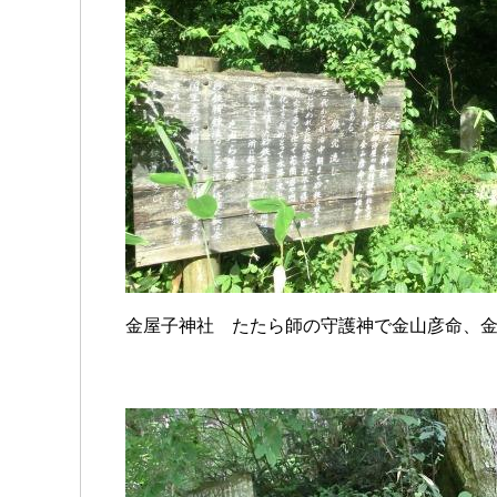
金屋子神社 たたら師の守護神で金山彦命、金