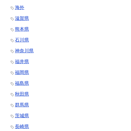
海外
滋賀県
熊本県
石川県
神奈川県
福井県
福岡県
福島県
秋田県
群馬県
茨城県
長崎県