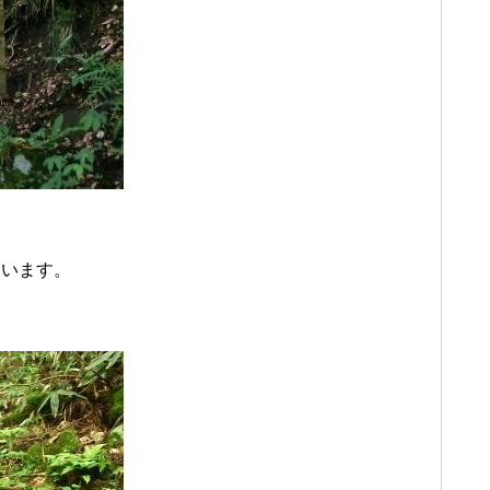
ています。