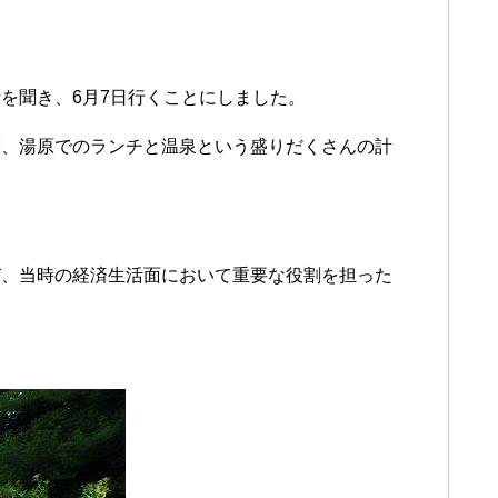
を聞き、6月7日行くことにしました。
賞、湯原でのランチと温泉という盛りだくさんの計
び、当時の経済生活面において重要な役割を担った