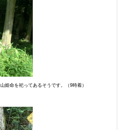
山姫命を祀ってあるそうです。（9時着）