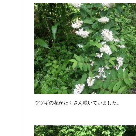
ウツギの花がたくさん咲いていました。