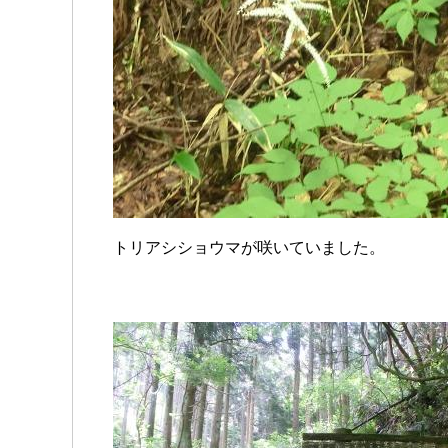
トリアシショウマが咲いていました。