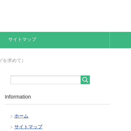
サイトマップ
ゲを求めて）
Information
ホーム
サイトマップ