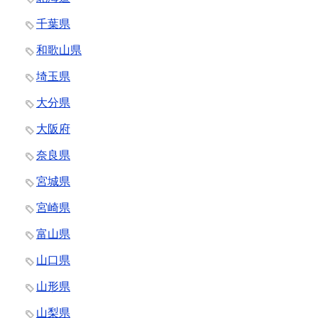
千葉県
和歌山県
埼玉県
大分県
大阪府
奈良県
宮城県
宮崎県
富山県
山口県
山形県
山梨県