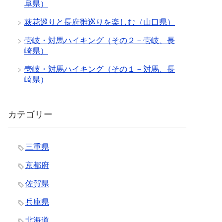
阜県）
萩花巡りと長府雛巡りを楽しむ（山口県）
壱岐・対馬ハイキング（その２－壱岐、長
崎県）
壱岐・対馬ハイキング（その１－対馬、長
崎県）
カテゴリー
三重県
京都府
佐賀県
兵庫県
北海道