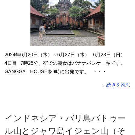
2024年6月20日（木）～6月27日（木） 6月23日（日）
4日目 7時25分、宿での朝食はバナナパンケーキです。
GANGGA HOUSEを9時に出発です。 ・・・
続きを読む
インドネシア・バリ島バトゥー
ル山とジャワ島イジェン山（そ