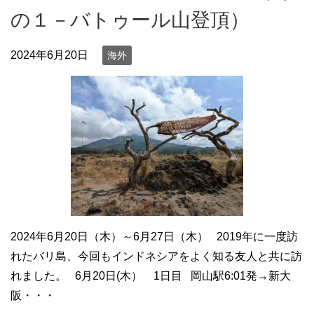
の１－バトゥール山登頂）
2024年6月20日
海外
2024年6月20日（木）～6月27日（木） 2019年に一度訪
れたバリ島、今回もインドネシアをよく知る友人と共に訪
れました。 6月20日(木） 1日目 岡山駅6:01発→新大
阪・・・