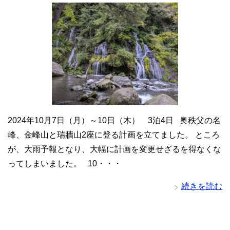
2024年10月7日（月）～10日（木） 3泊4日 奥秩父の名
峰、金峰山と瑞牆山2座に登る計画を立てました。 ところ
が、大雨予報となり、大幅に計画を変更せざるを得なくな
ってしまいました。 10・・・
続きを読む