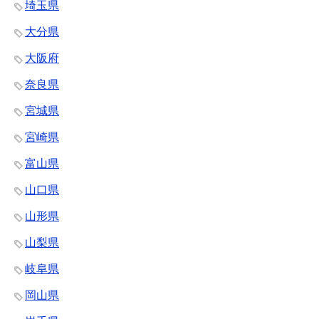
埼玉県
大分県
大阪府
奈良県
宮城県
宮崎県
富山県
山口県
山形県
山梨県
岐阜県
岡山県