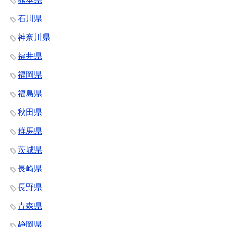
石川県
神奈川県
福井県
福岡県
福島県
秋田県
群馬県
茨城県
長崎県
長野県
青森県
静岡県