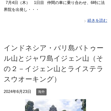
7月4日（木） 1日目 仲間の車に乗り合わせ、6時に法
界院を出発し・・・
続きを読む
インドネシア・バリ島バトゥー
ル山とジャワ島イジェン山（そ
の２－イジェン山とライステラ
スウオーキング）
2024年6月23日
海外