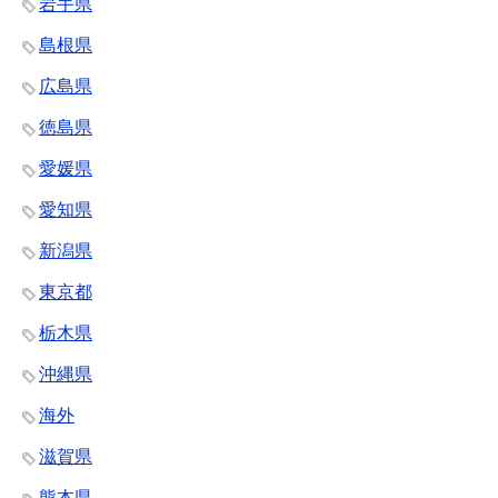
岩手県
島根県
広島県
徳島県
愛媛県
愛知県
新潟県
東京都
栃木県
沖縄県
海外
滋賀県
熊本県