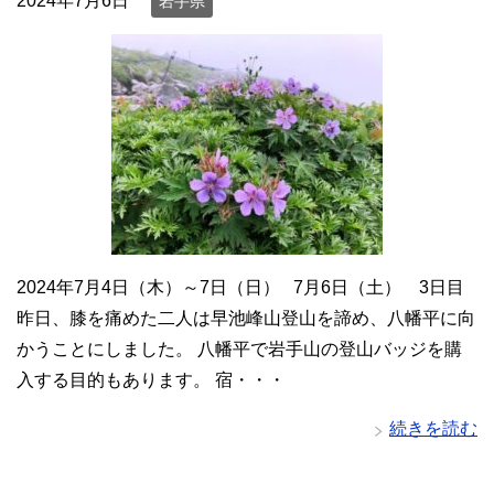
2024年7月6日
岩手県
2024年7月4日（木）～7日（日） 7月6日（土） 3日目
昨日、膝を痛めた二人は早池峰山登山を諦め、八幡平に向
かうことにしました。 八幡平で岩手山の登山バッジを購
入する目的もあります。 宿・・・
続きを読む