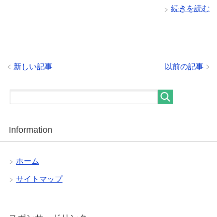
続きを読む
新しい記事
以前の記事
Information
ホーム
サイトマップ