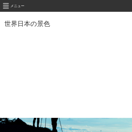
メニュー
世界日本の景色