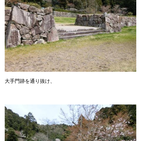
大手門跡を通り抜け、