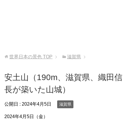
世界日本の景色
TOP
滋賀県
安土山（190m、滋賀県、織田信
長が築いた山城）
公開日 :
2024年4月5日
滋賀県
2024年4月5日（金）