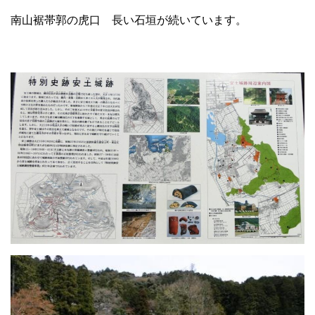
南山裾帯郭の虎口 長い石垣が続いています。