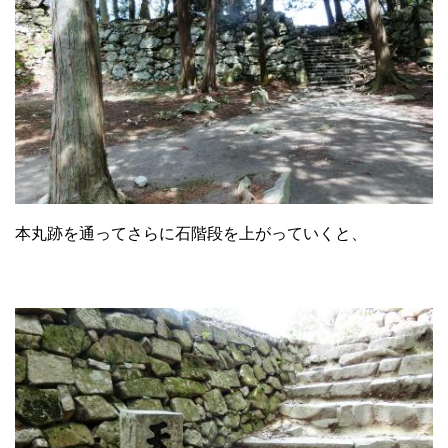
本丸跡を通ってさらに石階段を上がっていくと、