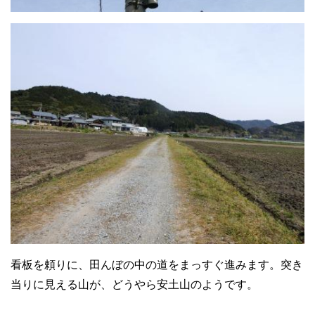
看板を頼りに、田んぼの中の道をまっすぐ進みます。突き
当りに見える山が、どうやら安土山のようです。