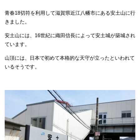
青春18切符を利用して滋賀県近江八幡市にある安土山に行
きました。
安土山には、16世紀に織田信長によって安土城が築城され
ています。
山頂には、日本で初めて本格的な天守が立ったといわれて
いるそうです。