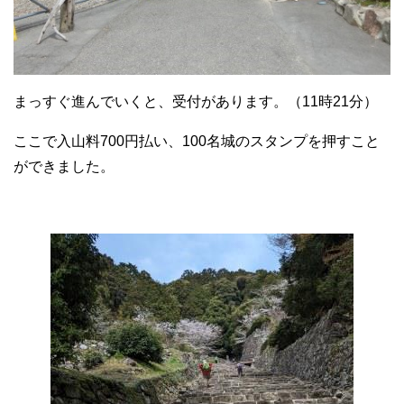
まっすぐ進んでいくと、受付があります。（11時21分）
ここで入山料700円払い、100名城のスタンプを押すこと
ができました。