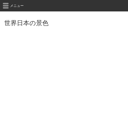
メニュー
世界日本の景色