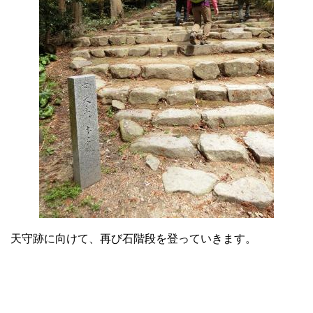
天守跡に向けて、再び石階段を登っていきます。