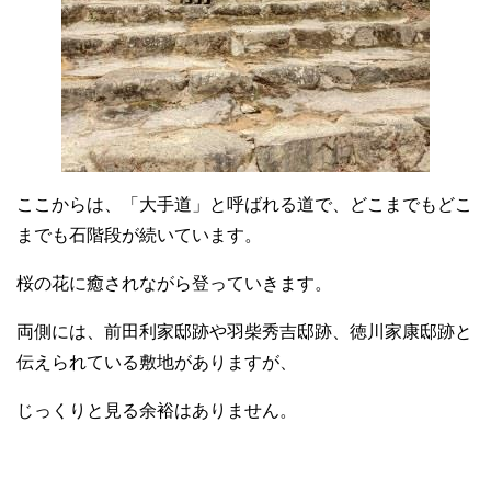
ここからは、「大手道」と呼ばれる道で、どこまでもどこ
までも石階段が続いています。
桜の花に癒されながら登っていきます。
両側には、前田利家邸跡や羽柴秀吉邸跡、徳川家康邸跡と
伝えられている敷地がありますが、
じっくりと見る余裕はありません。