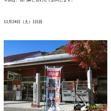
11月24日（土）1日目