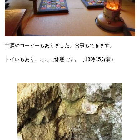
甘酒やコーヒーもありました。食事もできます。
トイレもあり、ここで休憩です。（13時15分着）