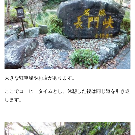
大きな駐車場やお店があります。
ここでコーヒータイムとし、休憩した後は同じ道を引き返
します。