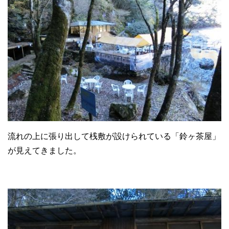
流れの上に張り出して桟敷が設けられている「鈴ヶ茶屋」
が見えてきました。