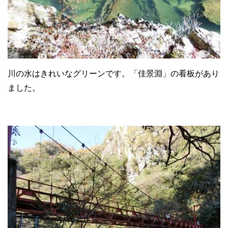
川の水はきれいなグリーンです。「佳景淵」の看板があり
ました。