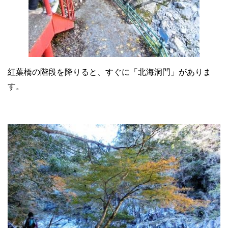
紅葉橋の階段を降りると、すぐに「北海洞門」がありま
す。