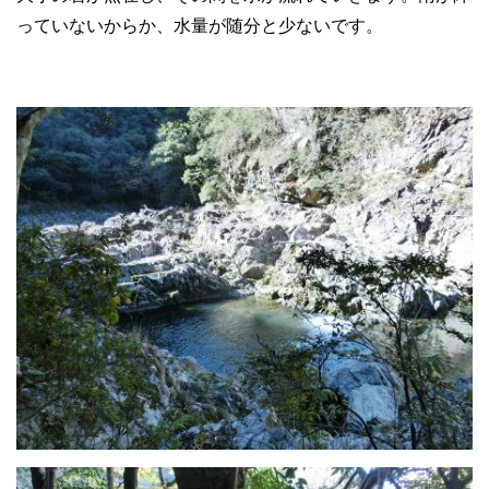
っていないからか、水量が随分と少ないです。