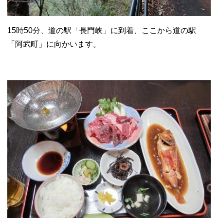
15時50分、道の駅「長門峡」に到着、ここから道の駅
「阿武町」に向かいます。