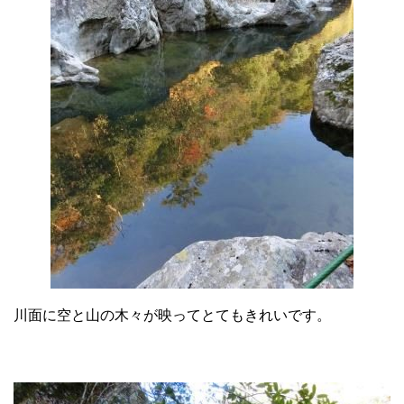
川面に空と山の木々が映ってとてもきれいです。