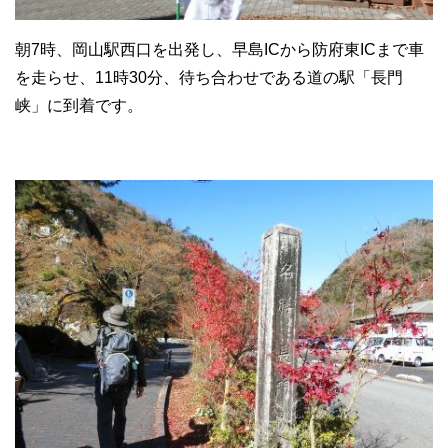
朝7時、岡山駅西口を出発し、早島ICから防府東ICまで車
を走らせ、11時30分、待ち合わせである道の駅「長門
峡」に到着です。