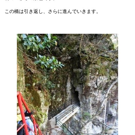
この橋は引き返し、さらに進んでいきます。