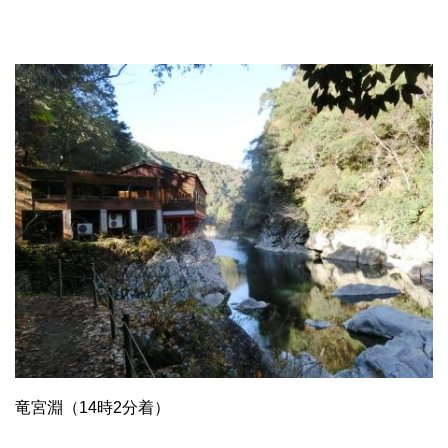
竜宮淵（14時2分着）