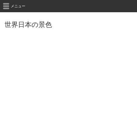
メニュー
世界日本の景色