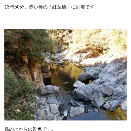
13時50分、赤い橋の「紅葉橋」に到着です。
橋の上からの景色です。