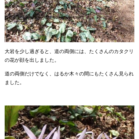
大岩を少し過ぎると、道の両側には、たくさんのカタクリ
の花が顔を出しました。
道の両側だけでなく、はるか木々の間にもたくさん見られ
ました。