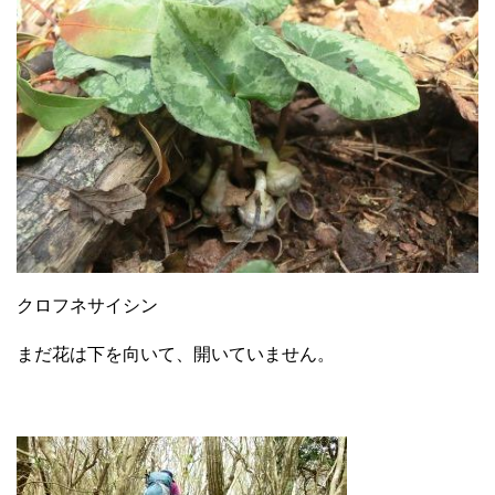
クロフネサイシン
まだ花は下を向いて、開いていません。