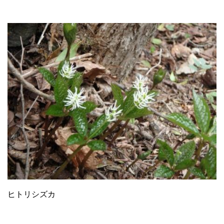
ヒトリシズカ