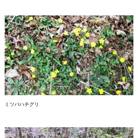
ミツバハチグリ