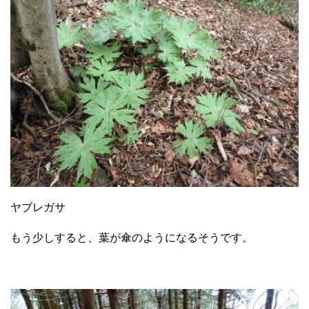
ヤブレガサ
もう少しすると、葉が傘のようになるそうです。