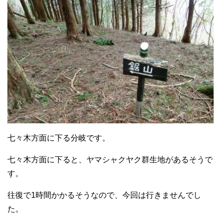
七々木方面に下る分岐です。
七々木方面に下ると、ヤマシャクヤク群生地があるそうで
す。
往復で1時間かかるそうなので、今回は行きませんでし
た。