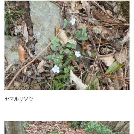
ヤマルリソウ