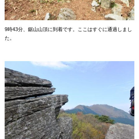
9時43分、鋸山山頂に到着です。ここはすぐに通過しまし
た。