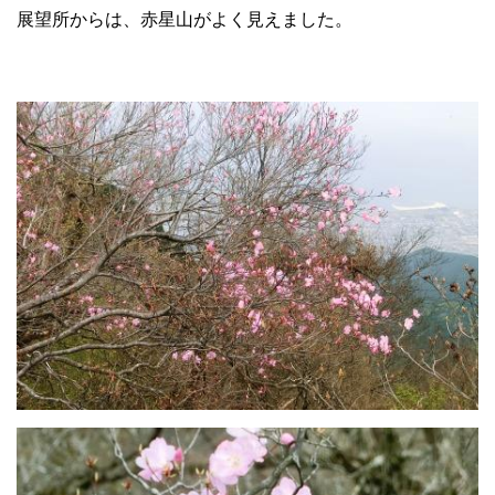
展望所からは、赤星山がよく見えました。