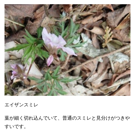
エイザンスミレ
葉が細く切れ込んでいて、普通のスミレと見分けがつきや
すいです。