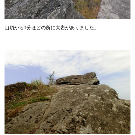
山頂から1分ほどの所に大岩がありました。