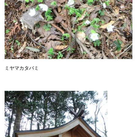
ミヤマカタバミ