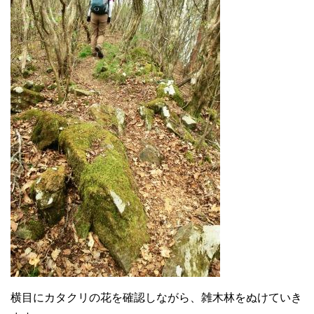
横目にカタクリの花を確認しながら、雑木林をぬけていき