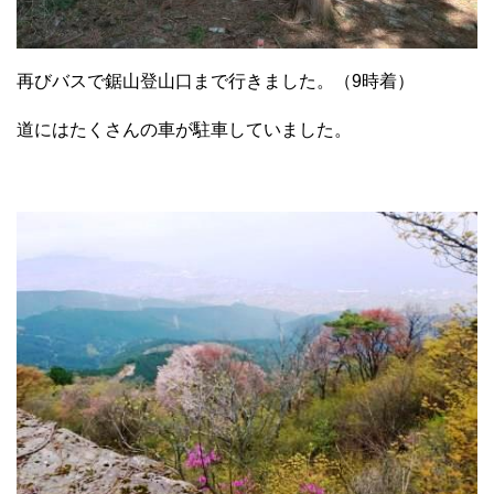
再びバスで鋸山登山口まで行きました。（9時着）
道にはたくさんの車が駐車していました。