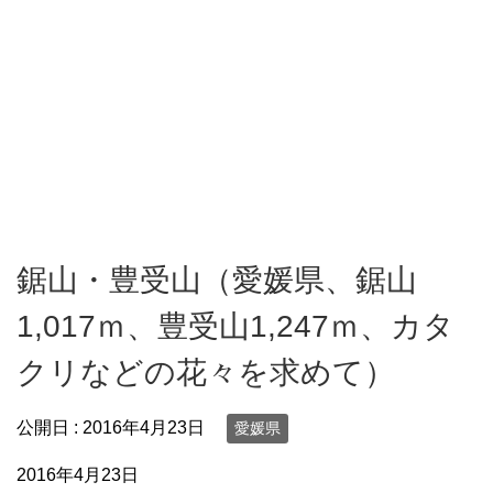
鋸山・豊受山（愛媛県、鋸山
1,017ｍ、豊受山1,247ｍ、カタ
クリなどの花々を求めて）
公開日 :
2016年4月23日
愛媛県
2016年4月23日