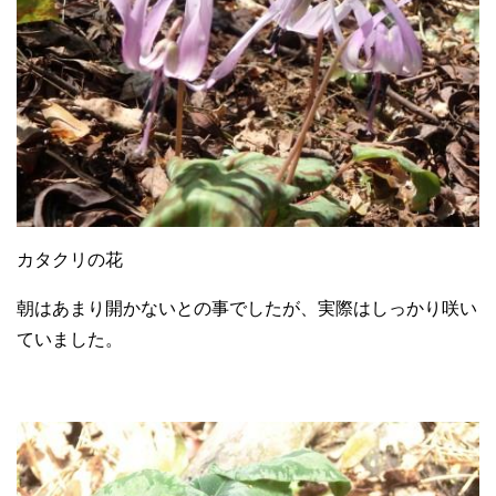
カタクリの花
朝はあまり開かないとの事でしたが、実際はしっかり咲い
ていました。