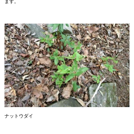
ます。
ナットウダイ