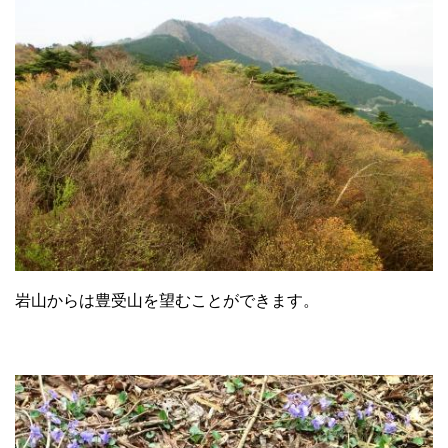
岩山からは豊受山を望むことができます。