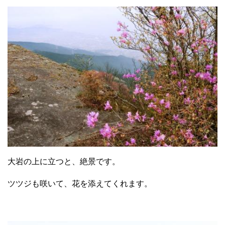
大岩の上に立つと、絶景です。
ツツジも咲いて、花を添えてくれます。