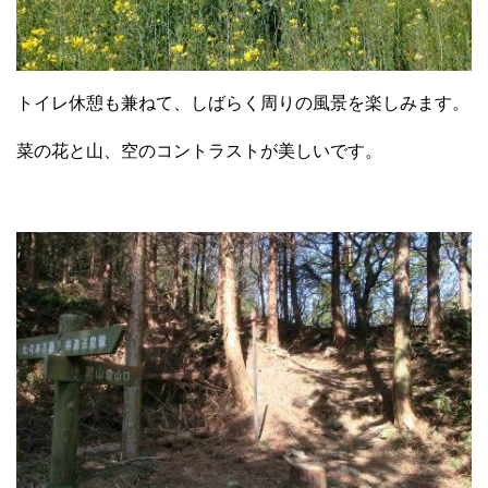
トイレ休憩も兼ねて、しばらく周りの風景を楽しみます。
菜の花と山、空のコントラストが美しいです。