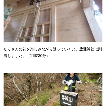
たくさんの花を楽しみながら登っていくと、豊受神社に到
着しました。（11時30分）