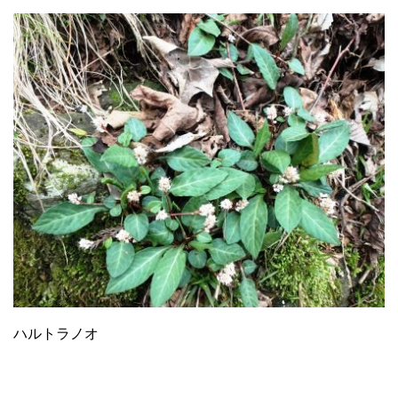
ハルトラノオ