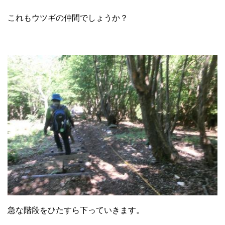
これもウツギの仲間でしょうか？
急な階段をひたすら下っていきます。