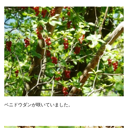
ベニドウダンが咲いていました。