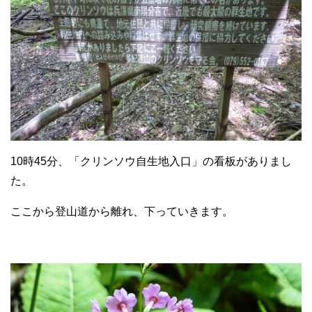
10時45分、「クリンソウ自生地入口」の看板がありまし
た。
ここから登山道から離れ、下っていきます。