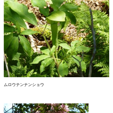
ムロウテンナンショウ