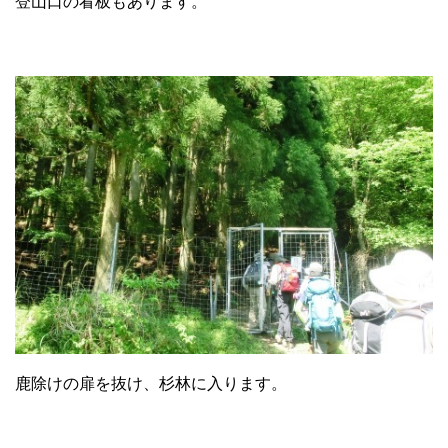
登山口の看板もあります。
鹿除けの扉を抜け、杉林に入ります。