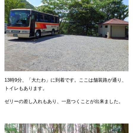
13時9分、「大たわ」に到着です。ここは舗装路が通り、
トイレもあります。
ゼリーの差し入れもあり、一息つくことが出来ました。