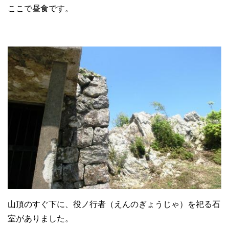
ここで昼食です。
山頂のすぐ下に、役ノ行者（えんのぎょうじゃ）を祀る石
室がありました。