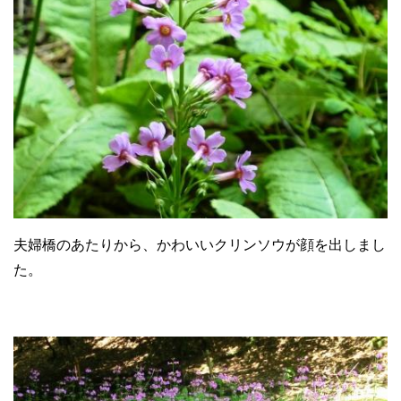
夫婦橋のあたりから、かわいいクリンソウが顔を出しまし
た。