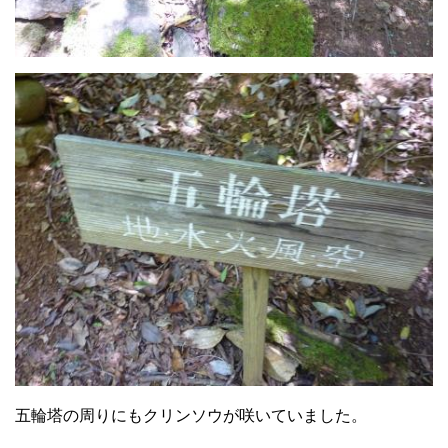
五輪塔の周りにもクリンソウが咲いていました。