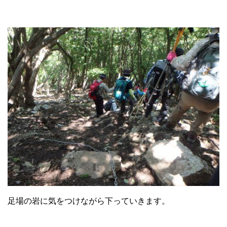
足場の岩に気をつけながら下っていきます。