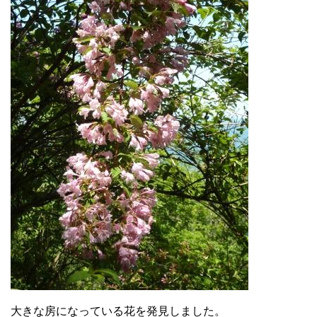
大きな房になっている花を発見しました。