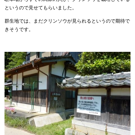
というので見せてもらいました。
群生地では、まだクリンソウが見られるというので期待で
きそうです。