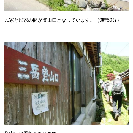
民家と民家の間が登山口となっています。（9時50分）