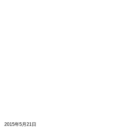
2015年5月21日