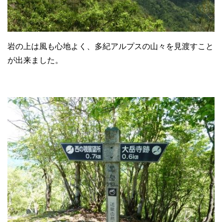
岩の上は風も心地よく、多紀アルプスの山々を見渡すこと
が出来ました。