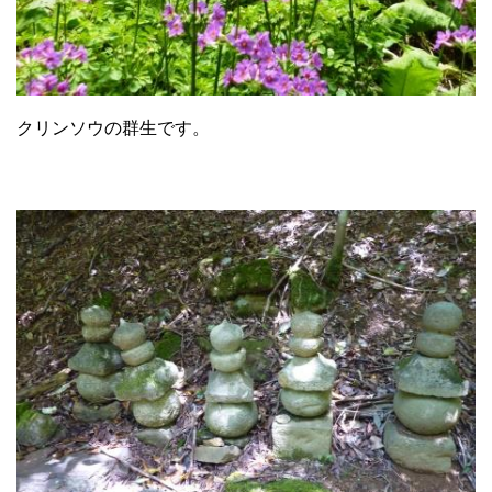
クリンソウの群生です。