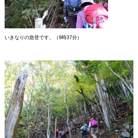
いきなりの急登です。（9時37分）