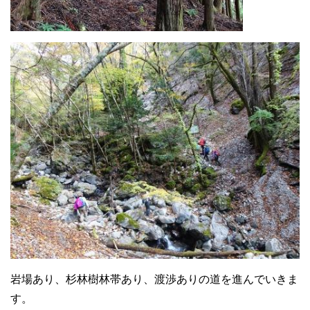
岩場あり、杉林樹林帯あり、渡渉ありの道を進んでいきま
す。