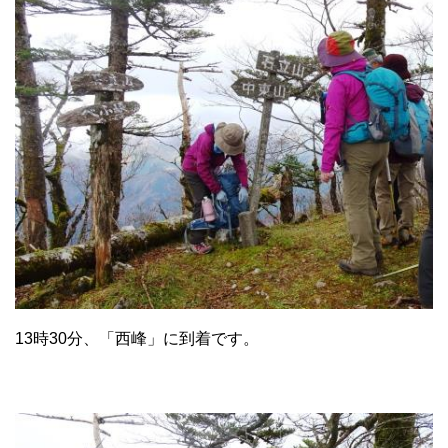
13時30分、「西峰」に到着です。