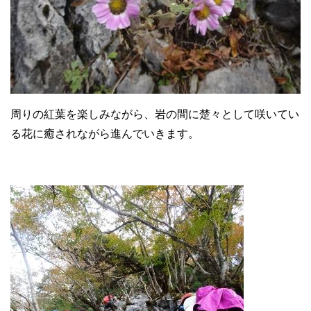
周りの紅葉を楽しみながら、岩の間に楚々として咲いてい
る花に癒されながら進んでいきます。