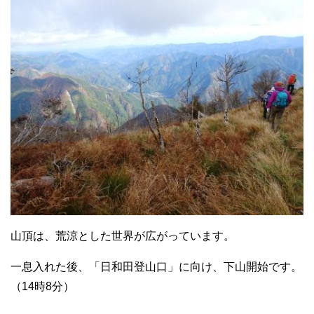
山頂は、荒涼とした世界が広がっています。
一息入れた後、「日和田登山口」に向け、下山開始です。
（14時8分）