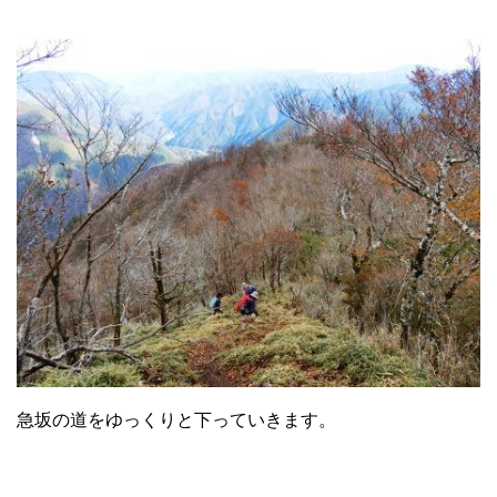
急坂の道をゆっくりと下っていきます。