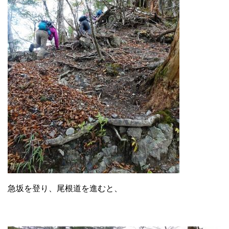
急坂を登り、尾根道を進むと、