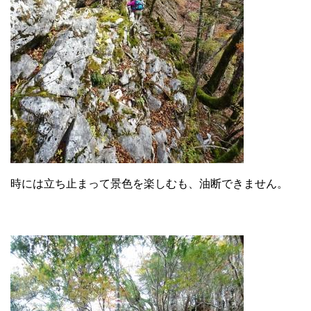
時には立ち止まって景色を楽しむも、油断できません。