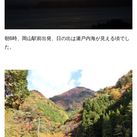
朝6時、岡山駅前出発、日の出は瀬戸内海が見える頃でし
た。