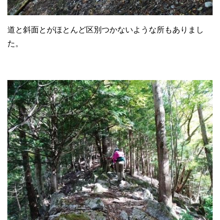
道と斜面とがほとんど区別つかないような所もありまし
た。