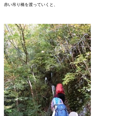
赤い吊り橋を渡っていくと、