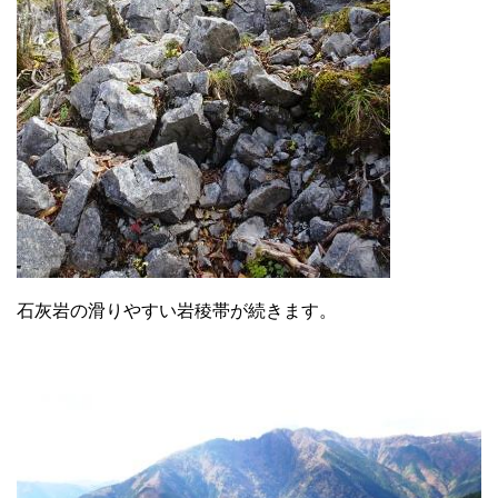
石灰岩の滑りやすい岩稜帯が続きます。