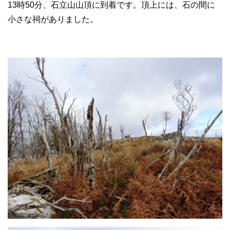
13時50分、石立山山頂に到着です。頂上には、石の間に
小さな祠がありました。