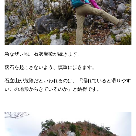
急なザレ地、石灰岩稜が続きます。
落石を起こさないよう、慎重に歩きます。
石立山が危険だといわれるのは、「濡れていると滑りやす
いこの地形からきているのか」と納得です。