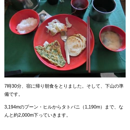
7時30分、宿に帰り朝食をとりました。そして、下山の準
備です。
3,194mのプーン・ヒルからタトパニ（1,190m）まで、な
んと約2,000m下っていきます。