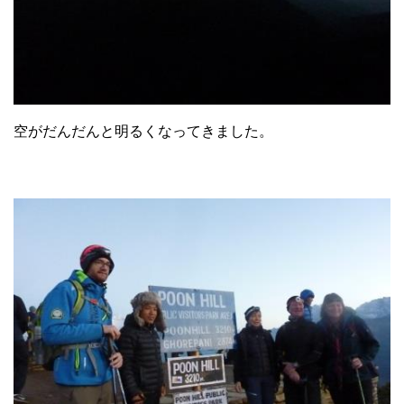
空がだんだんと明るくなってきました。