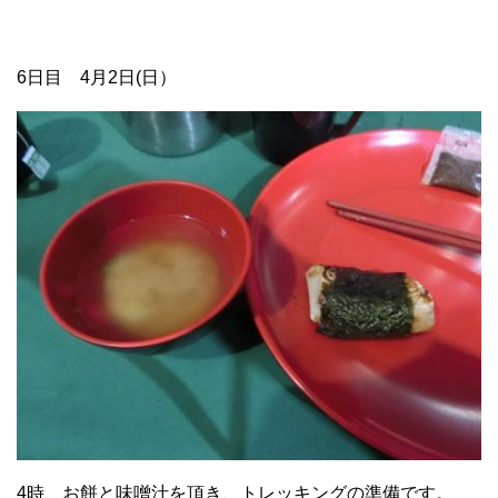
6日目 4月2日(日）
4時、お餅と味噌汁を頂き、トレッキングの準備です。