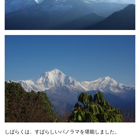
しばらくは、すばらしいパノラマを堪能しました。