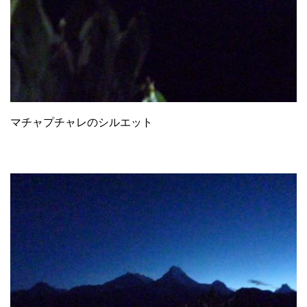
マチャプチャレのシルエット