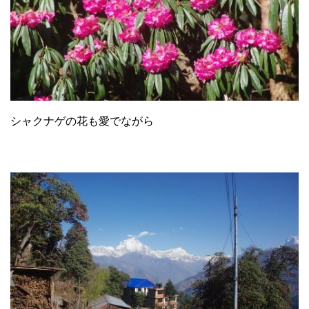
シャクナゲの花も愛でながら