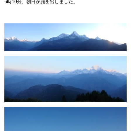
6時10分、朝日が顔を出しました。