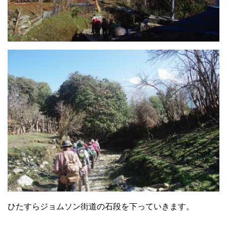
ひたすらジョムソン街道の石段を下っていきます。