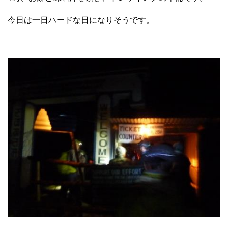
今日は一日ハードな日になりそうです。