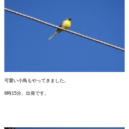
可愛い小鳥もやってきました。
8時15分、出発です。