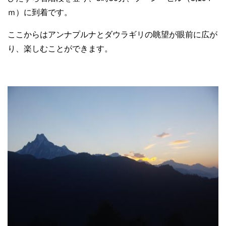
ｍ）に到着です。
ここからはアンナプルナとダウラギリの眺望が眼前に広が
り、楽しむことができます。