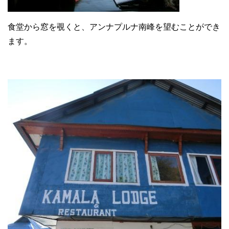
食堂から窓を覗くと、アンナプルナ南峰を望むことができ
ます。