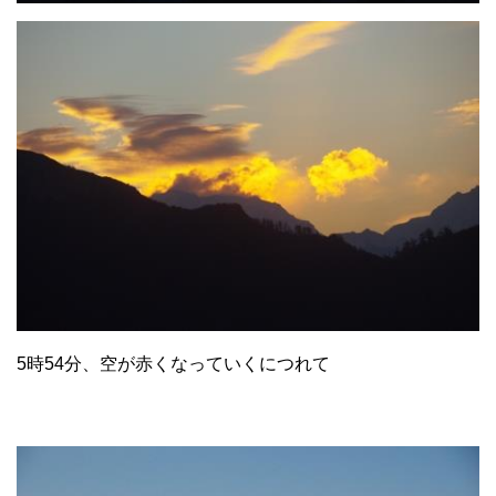
5時54分、空が赤くなっていくにつれて