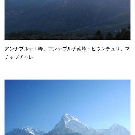
アンナプルナⅠ峰、アンナプルナ南峰・ヒウンチュリ、マ
チャプチャレ