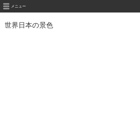
メニュー
世界日本の景色