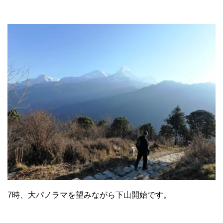
7時、大パノラマを望みながら下山開始です。