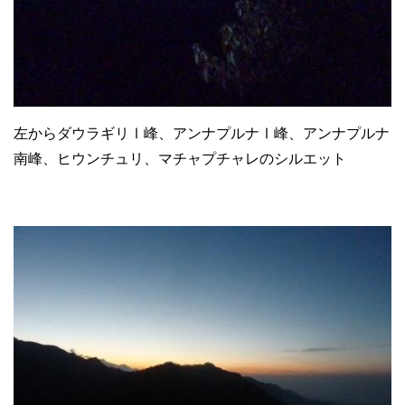
左からダウラギリⅠ峰、アンナプルナⅠ峰、アンナプルナ
南峰、ヒウンチュリ、マチャプチャレのシルエット