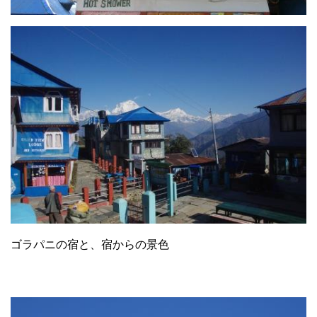
ゴラパニの宿と、宿からの景色