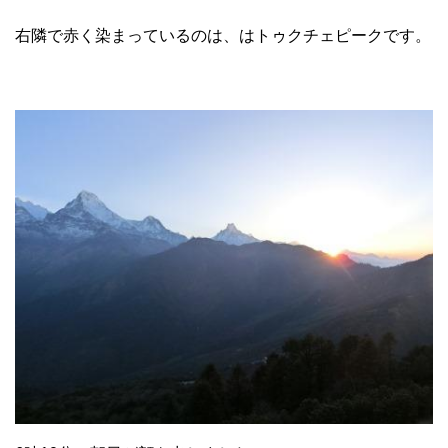
右隣で赤く染まっているのは、はトゥクチェピークです。