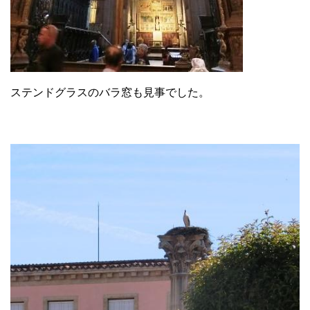
ステンドグラスのバラ窓も見事でした。