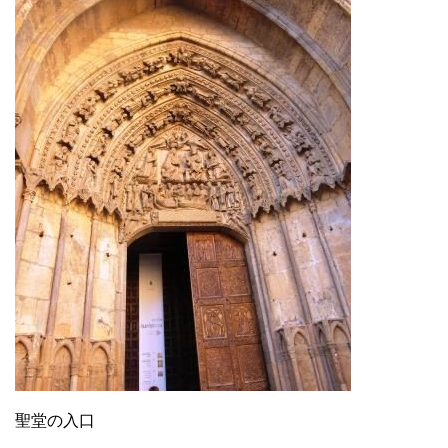
聖堂の入口