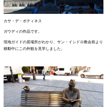
カサ・デ・ポティネス
ガウディの作品です。
現地ガイドの居場所がわかり、サン・イシドロ教会前より
移動中にこの外観を見学しました。