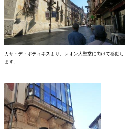
カサ・デ・ポティネスより、レオン大聖堂に向けて移動し
ます。