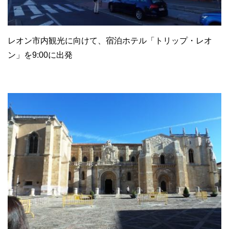
レオン市内観光に向けて、宿泊ホテル「トリップ・レオ
ン」を9:00に出発