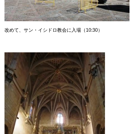
改めて、サン・イシドロ教会に入場（10:30）