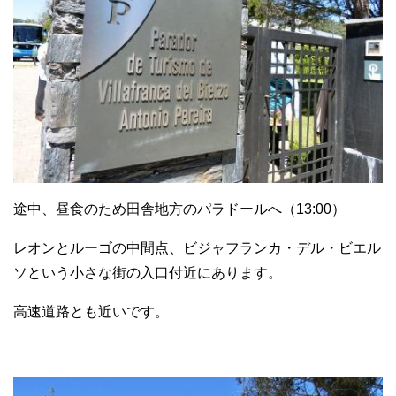
途中、昼食のため田舎地方のパラドールへ（13:00）
レオンとルーゴの中間点、ビジャフランカ・デル・ビエル
ソという小さな街の入口付近にあります。
高速道路とも近いです。