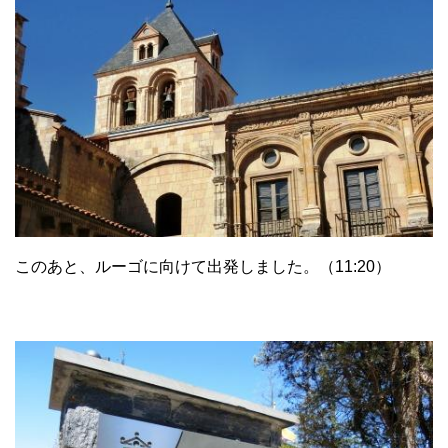
このあと、ルーゴに向けて出発しました。（11:20）