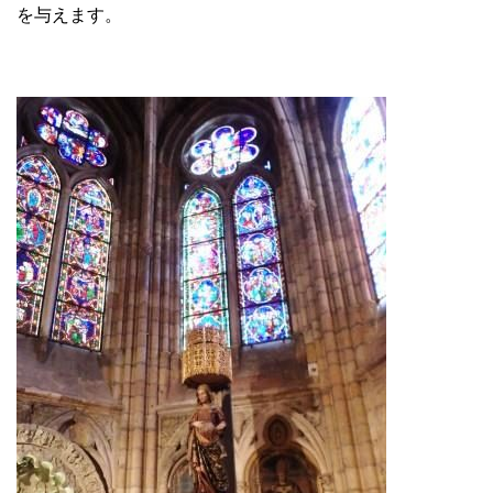
を与えます。