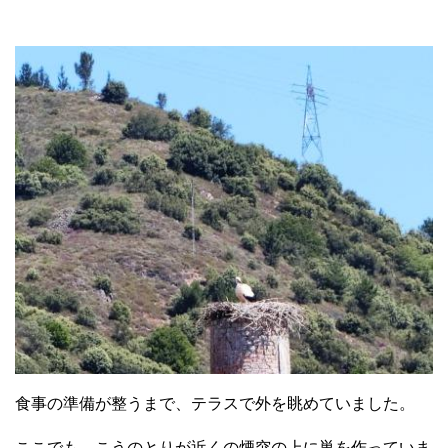
食事の準備が整うまで、テラスで外を眺めていました。
ここでも、こうのとりが近くの煙突の上に巣を作っていま