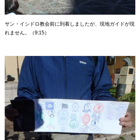
サン・イシドロ教会前に到着しましたが、現地ガイドが現
れません。（9:15）