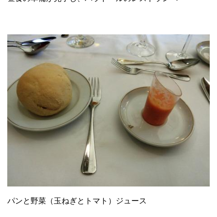
パンと野菜（玉ねぎとトマト）ジュース