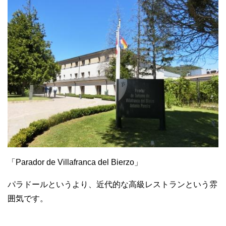
「Parador de Villafranca del Bierzo」
パラドールというより、近代的な高級レストランという雰
囲気です。