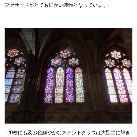
ファサードがとても細かい装飾となっています。
120枚にも及ぶ色鮮やかなステンドグラスは大聖堂に輝き