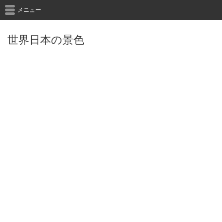
メニュー
世界日本の景色