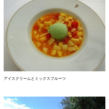
アイスクリームとミックスフルーツ