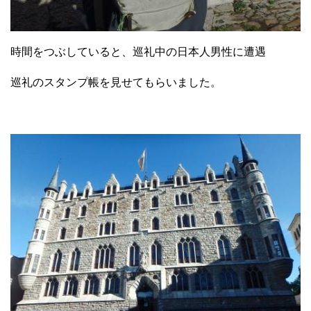
時間をつぶしていると、巡礼中の日本人男性に遭遇
巡礼のスタンプ帳を見せてもらいました。