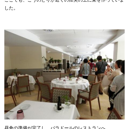
した。
昼食の準備が完了し、パラドールのレストランへ