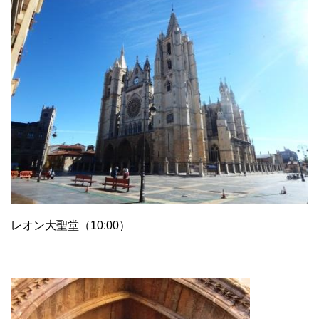
レオン大聖堂（10:00）