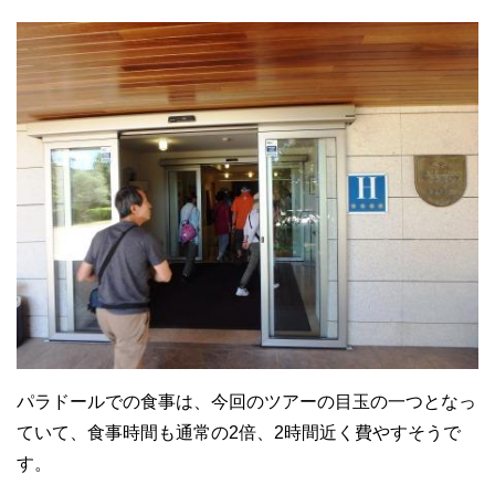
パラドールでの食事は、今回のツアーの目玉の一つとなっ
ていて、食事時間も通常の2倍、2時間近く費やすそうで
す。