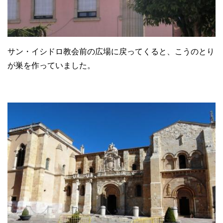
サン・イシドロ教会前の広場に戻ってくると、こうのとり
が巣を作っていました。