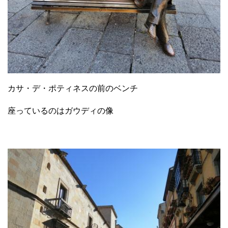
カサ・デ・ポティネスの前のベンチ
座っているのはガウディの像