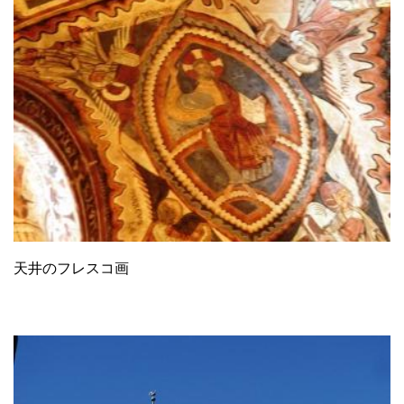
天井のフレスコ画