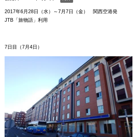
2017年6月28日（水）～7月7日（金） 関西空港発
JTB「旅物語」利用
7日目（7月4日）