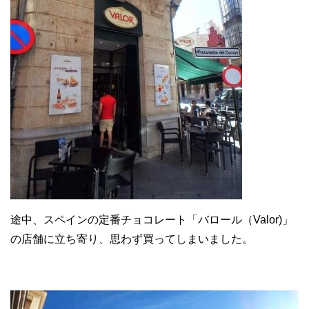
途中、スペインの定番チョコレート「バロール（Valor)」
の店舗に立ち寄り、思わず買ってしまいました。