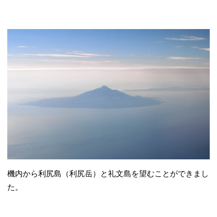
機内から利尻島（利尻岳）と礼文島を望むことができまし
た。