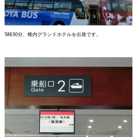
5時30分、稚内グランドホテルを出発です。