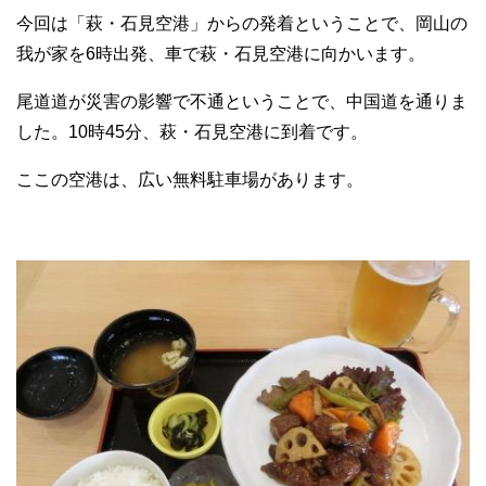
今回は「萩・石見空港」からの発着ということで、岡山の
我が家を6時出発、車で萩・石見空港に向かいます。
尾道道が災害の影響で不通ということで、中国道を通りま
した。10時45分、萩・石見空港に到着です。
ここの空港は、広い無料駐車場があります。