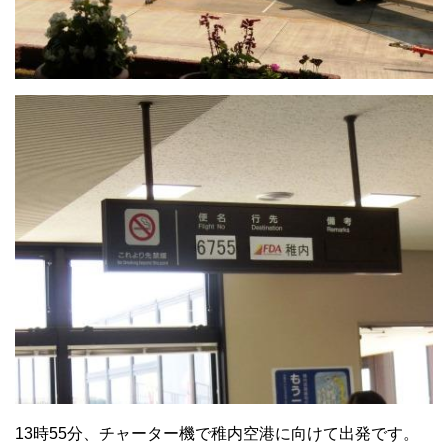
13時55分、チャーター機で稚内空港に向けて出発です。