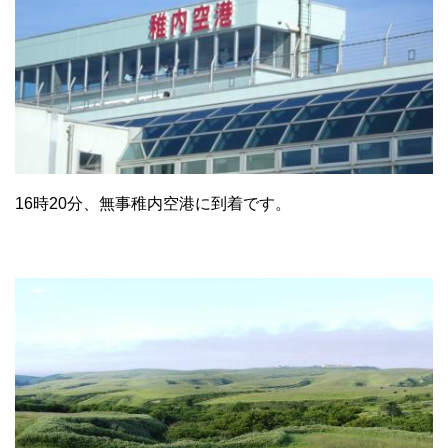
16時20分、無事稚内空港に到着です。