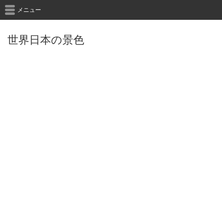
メニュー
世界日本の景色