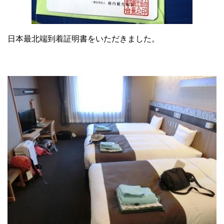
日本最北端到着証明書をいただきました。