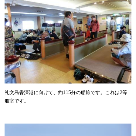
礼文島香深港に向けて、約115分の船旅です。これは2等
船室です。