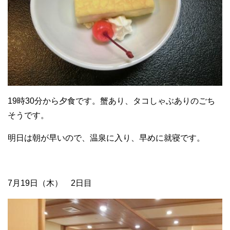
19時30分から夕食です。蟹あり、タコしゃぶありのごち
そうです。
明日は朝が早いので、温泉に入り、早めに就寝です。
7月19日（木） 2日目