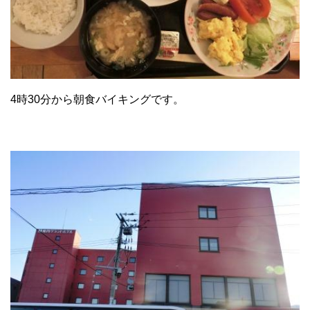
4時30分から朝食バイキングです。