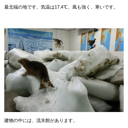
最北端の地です。気温は17.4℃、風も強く、寒いです。
建物の中には、流氷館があります。