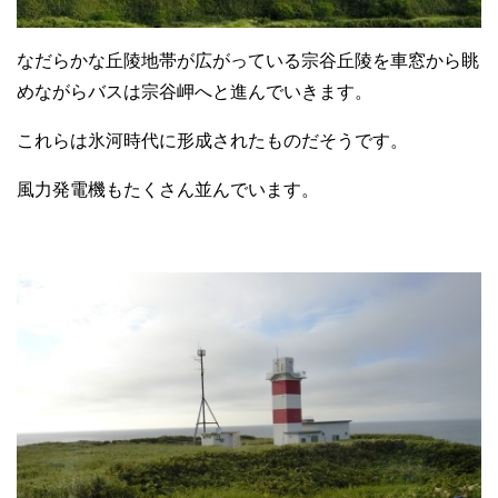
なだらかな丘陵地帯が広がっている宗谷丘陵を車窓から眺
めながらバスは宗谷岬へと進んでいきます。
これらは氷河時代に形成されたものだそうです。
風力発電機もたくさん並んでいます。