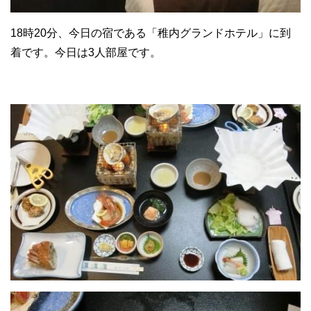
18時20分、今日の宿である「稚内グランドホテル」に到
着です。今日は3人部屋です。