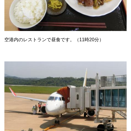
空港内のレストランで昼食です。（11時20分）