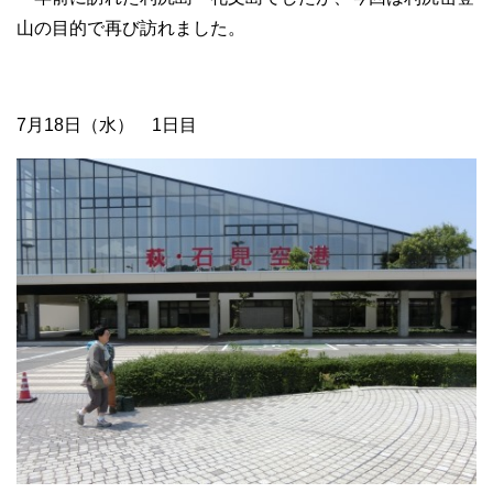
山の目的で再び訪れました。
7月18日（水） 1日目